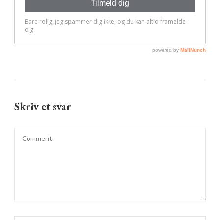
Skriv et svar