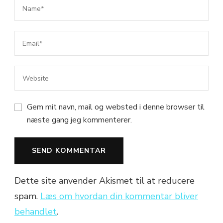
Gem mit navn, mail og websted i denne browser til
næste gang jeg kommenterer.
Dette site anvender Akismet til at reducere
spam.
Læs om hvordan din kommentar bliver
behandlet
.