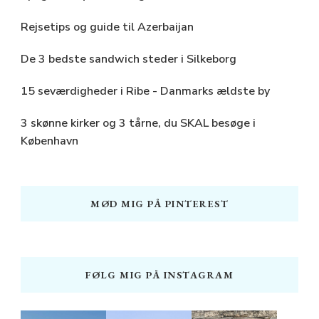
Rejsetips og guide til Azerbaijan
De 3 bedste sandwich steder i Silkeborg
15 seværdigheder i Ribe - Danmarks ældste by
3 skønne kirker og 3 tårne, du SKAL besøge i
København
MØD MIG PÅ PINTEREST
FØLG MIG PÅ INSTAGRAM