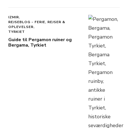
IZMIR
REJSEBLOG - FERIE, REJSER &
OPLEVELSER
TYRKIET
Guide til Pergamon ruiner og
Bergama, Tyrkiet