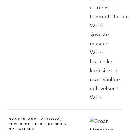
GRÆKENLAND
METEORA
REJSEBLOG - FERIE, REJSER &
OPLEVELSER