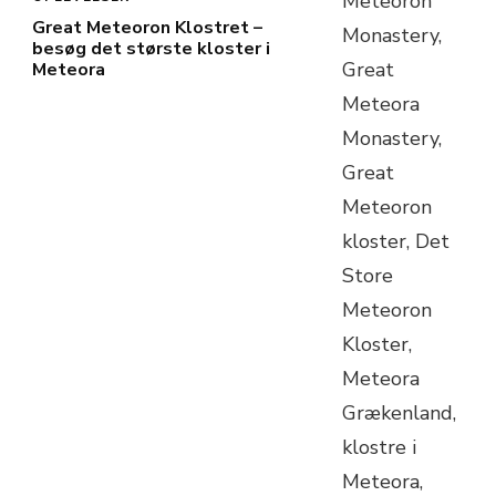
Great Meteoron Klostret –
besøg det største kloster i
Meteora