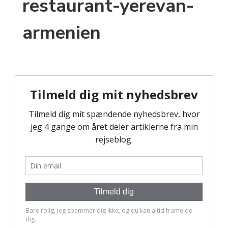
restaurant-yerevan-
armenien