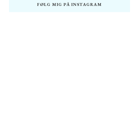
FØLG MIG PÅ INSTAGRAM