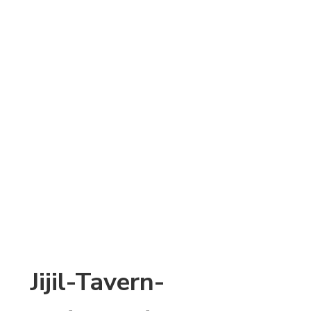
Jijil-Tavern-