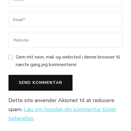
Gem mit navn, mail og websted i denne browser til
næste gang jeg kommenterer.
Dette site anvender Akismet til at reducere
spam.
Læs om hvordan din kommentar bliver
behandlet
.