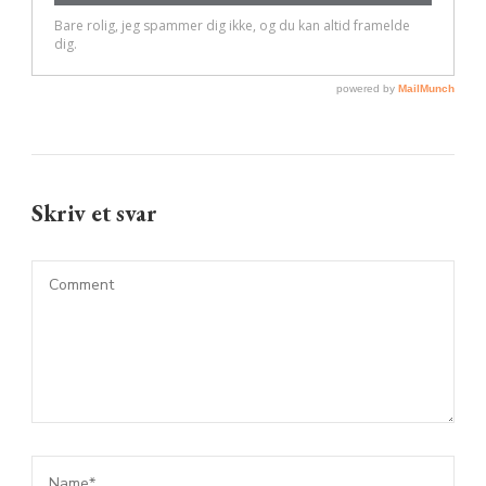
Skriv et svar