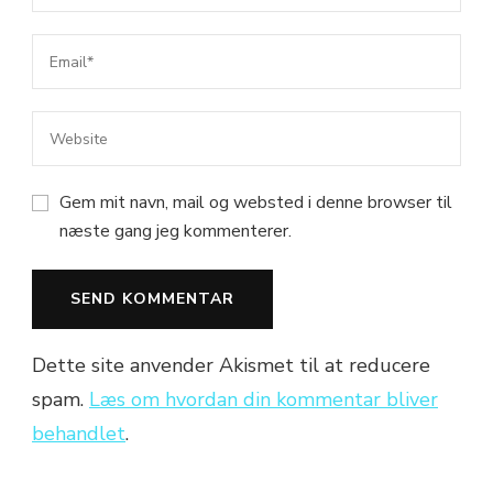
Gem mit navn, mail og websted i denne browser til
næste gang jeg kommenterer.
Dette site anvender Akismet til at reducere
spam.
Læs om hvordan din kommentar bliver
behandlet
.