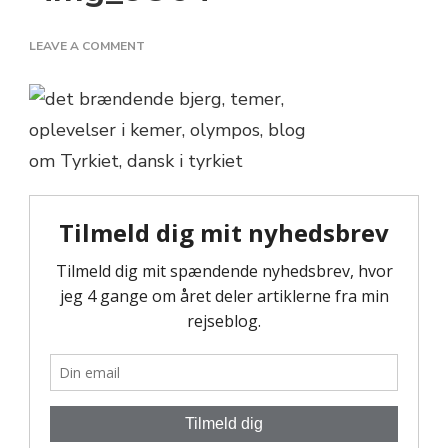
ON
LEAVE A COMMENT
IMG_9364