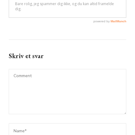
Skriv et svar