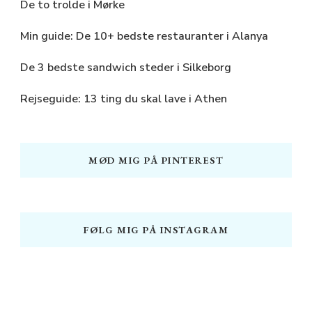
De to trolde i Mørke
Min guide: De 10+ bedste restauranter i Alanya
De 3 bedste sandwich steder i Silkeborg
Rejseguide: 13 ting du skal lave i Athen
MØD MIG PÅ PINTEREST
FØLG MIG PÅ INSTAGRAM