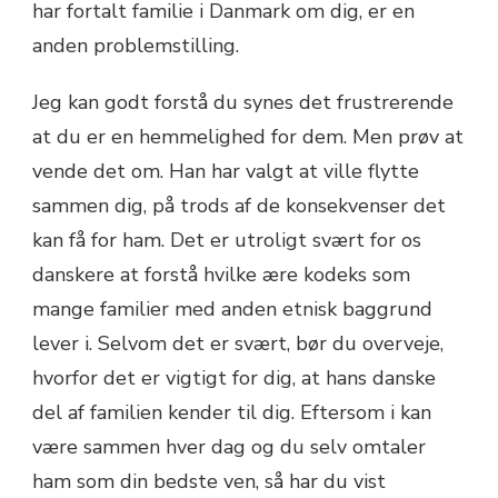
har fortalt familie i Danmark om dig, er en
anden problemstilling.
Jeg kan godt forstå du synes det frustrerende
at du er en hemmelighed for dem. Men prøv at
vende det om. Han har valgt at ville flytte
sammen dig, på trods af de konsekvenser det
kan få for ham. Det er utroligt svært for os
danskere at forstå hvilke ære kodeks som
mange familier med anden etnisk baggrund
lever i. Selvom det er svært, bør du overveje,
hvorfor det er vigtigt for dig, at hans danske
del af familien kender til dig. Eftersom i kan
være sammen hver dag og du selv omtaler
ham som din bedste ven, så har du vist