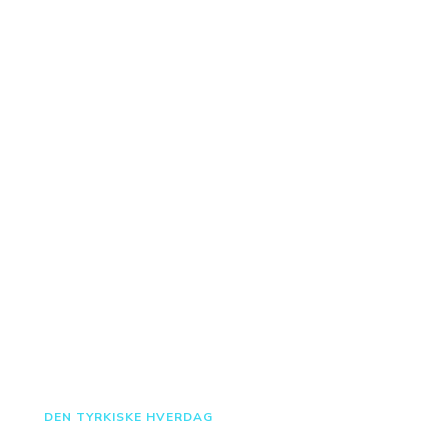
DEN TYRKISKE HVERDAG