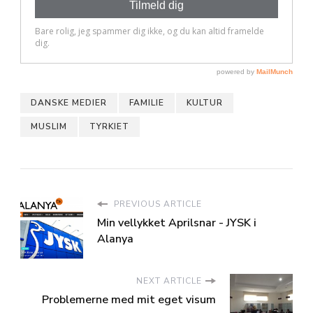
DANSKE MEDIER
FAMILIE
KULTUR
MUSLIM
TYRKIET
PREVIOUS ARTICLE
Min vellykket Aprilsnar - JYSK i
Alanya
NEXT ARTICLE
Problemerne med mit eget visum