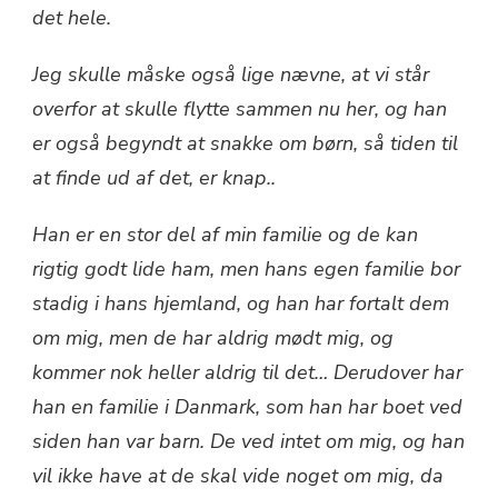
det hele.
Jeg skulle måske også lige nævne, at vi står
overfor at skulle flytte sammen nu her, og han
er også begyndt at snakke om børn, så tiden til
at finde ud af det, er knap..
Han er en stor del af min familie og de kan
rigtig godt lide ham, men hans egen familie bor
stadig i hans hjemland, og han har fortalt dem
om mig, men de har aldrig mødt mig, og
kommer nok heller aldrig til det… Derudover har
han en familie i Danmark, som han har boet ved
siden han var barn. De ved intet om mig, og han
vil ikke have at de skal vide noget om mig, da