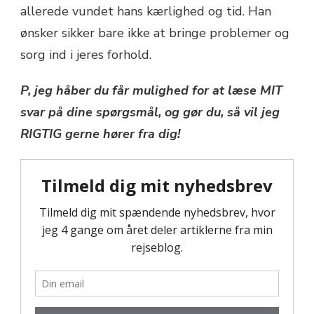
allerede vundet hans kærlighed og tid. Han
ønsker sikker bare ikke at bringe problemer og
sorg ind i jeres forhold.
P, jeg håber du får mulighed for at læse MIT
svar på dine spørgsmål, og gør du, så vil jeg
RIGTIG gerne hører fra dig!