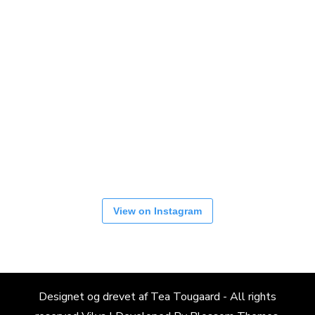
View on Instagram
Designet og drevet af Tea Tougaard - All rights