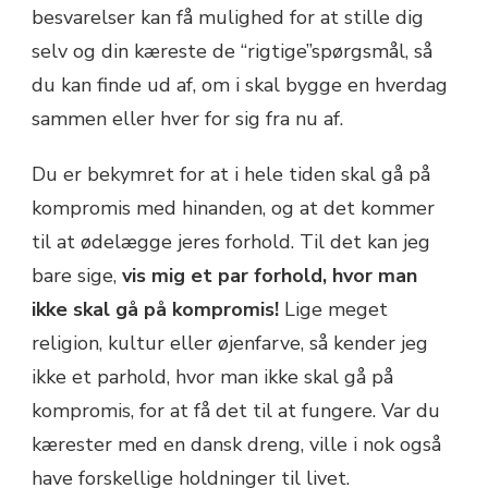
besvarelser kan få mulighed for at stille dig
selv og din kæreste de “rigtige”spørgsmål, så
du kan finde ud af, om i skal bygge en hverdag
sammen eller hver for sig fra nu af.
Du er bekymret for at i hele tiden skal gå på
kompromis med hinanden, og at det kommer
til at ødelægge jeres forhold. Til det kan jeg
bare sige,
vis mig et par forhold, hvor man
ikke skal gå på kompromis!
Lige meget
religion, kultur eller øjenfarve, så kender jeg
ikke et parhold, hvor man ikke skal gå på
kompromis, for at få det til at fungere. Var du
kærester med en dansk dreng, ville i nok også
have forskellige holdninger til livet.