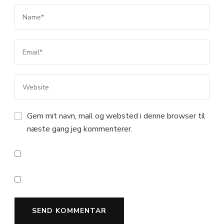
Gem mit navn, mail og websted i denne browser til
næste gang jeg kommenterer.