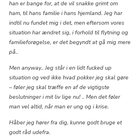
han er bange for, at de vil snakke grimt om
ham, til hans familie i hans hjemland. Jeg har
indtil nu fundet mig i det, men eftersom vores
situation har ændret sig, i forhold til flytning og
familieforøgelse, er det begyndt at gå mig mere
på..
Men anyway.. Jeg står i en lidt fucked up
situation og ved ikke hvad pokker jeg skal gøre
– føler jeg skal træffe en af de vigtigste
beslutninger i mit liv lige nu! .. Men det føler
man vel altid, når man er ung og i krise.
Håber jeg hører fra dig, kunne godt bruge et
godt råd udefra.