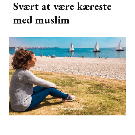
Svært at være kæreste
med muslim