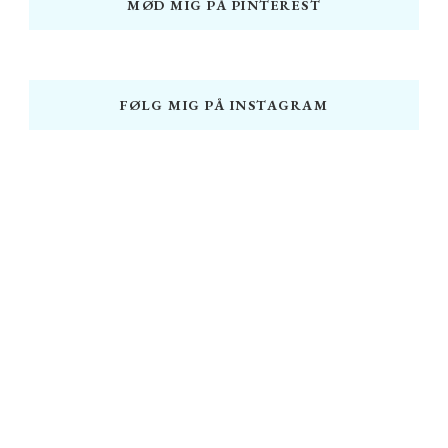
MØD MIG PÅ PINTEREST
FØLG MIG PÅ INSTAGRAM