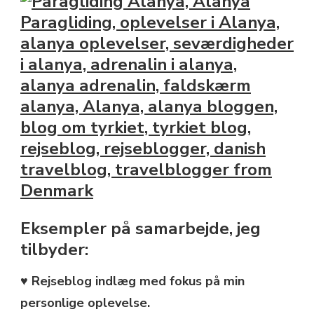
Eksempler på samarbejde, jeg
tilbyder:
♥ Rejseblog indlæg med fokus på min
personlige oplevelse.