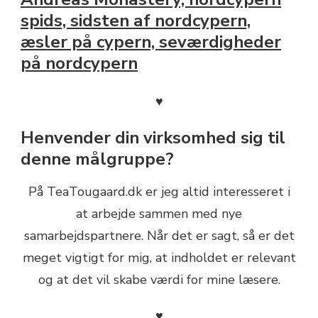
♥
Henvender din virksomhed sig til
denne målgruppe?
På TeaTougaard.dk er jeg altid interesseret i
at arbejde sammen med nye
samarbejdspartnere. Når det er sagt, så er det
meget vigtigt for mig, at indholdet er relevant
og at det vil skabe værdi for mine læsere.
♥