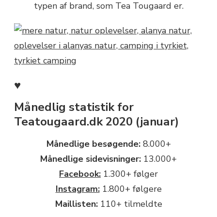
typen af brand, som Tea Tougaard er.
♥
Månedlig statistik for
Teatougaard.dk 2020 (januar)
Månedlige besøgende:
8.000+
Månedlige sidevisninger:
13.000+
Facebook:
1.300+ følger
Instagram:
1.800+ følgere
Maillisten:
110+ tilmeldte