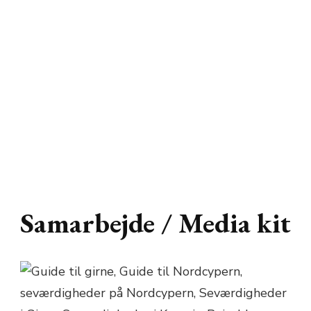
Samarbejde / Media kit