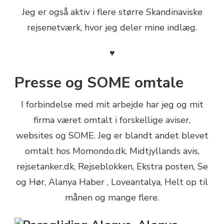
Jeg er også aktiv i flere større Skandinaviske
rejsenetværk, hvor jeg deler mine indlæg.
♥
Presse og SOME omtale
I forbindelse med mit arbejde har jeg og mit
firma været omtalt i forskellige aviser,
websites og SOME. Jeg er blandt andet blevet
omtalt hos Momondo.dk, Midtjyllands avis,
rejsetanker.dk, Rejseblokken, Ekstra posten, Se
og Hør, Alanya Haber , Loveantalya, Helt op til
månen og mange flere.