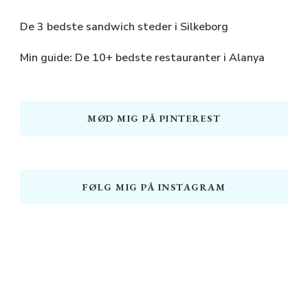
De 3 bedste sandwich steder i Silkeborg
Min guide: De 10+ bedste restauranter i Alanya
MØD MIG PÅ PINTEREST
FØLG MIG PÅ INSTAGRAM