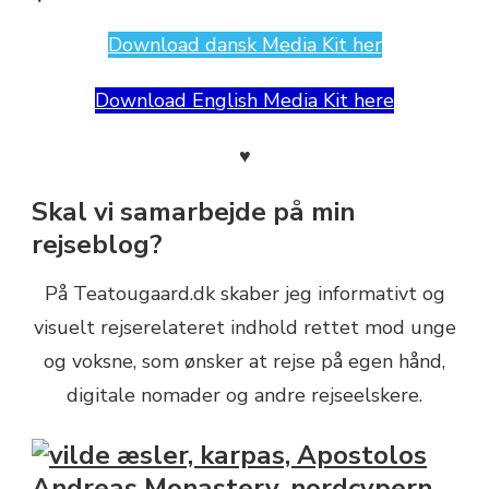
Download dansk Media Kit her
Download English Media Kit here
♥
Skal vi samarbejde på min
rejseblog?
På Teatougaard.dk skaber jeg informativt og
visuelt rejserelateret indhold rettet mod unge
og voksne, som ønsker at rejse på egen hånd,
digitale nomader og andre rejseelskere.