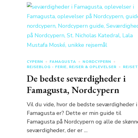
CYPERN
FAMAGUSTA
NORDCYPERN
REJSEBLOG - FERIE, REJSER & OPLEVELSER
REJSET
De bedste seværdigheder i
Famagusta, Nordcypern
Vil du vide, hvor de bedste seværdigheder i
Famagusta er? Dette er min guide til
Famagusta på Nordcypern og alle de skønn
seværdigheder, der er …