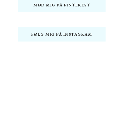
MØD MIG PÅ PINTEREST
FØLG MIG PÅ INSTAGRAM