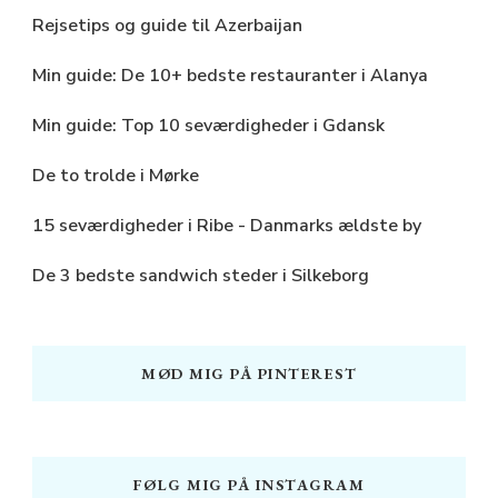
Rejsetips og guide til Azerbaijan
Min guide: De 10+ bedste restauranter i Alanya
Min guide: Top 10 seværdigheder i Gdansk
De to trolde i Mørke
15 seværdigheder i Ribe - Danmarks ældste by
De 3 bedste sandwich steder i Silkeborg
MØD MIG PÅ PINTEREST
FØLG MIG PÅ INSTAGRAM