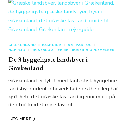
GRÆKENLAND
IOANNINA
NAFPAKTOS
NAFPLIO
REJSEBLOG - FERIE, REJSER & OPLEVELSER
De 3 hyggeligste landsbyer i
Grækenland
Grækenland er fyldt med fantastisk hyggelige
landsbyer udenfor hovedstaden Athen. Jeg har
kørt hele det græske fastland igennem og på
den tur fundet mine favorit …
LÆS MERE