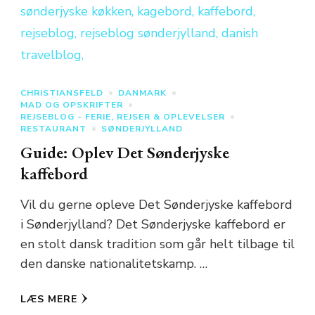
CHRISTIANSFELD
DANMARK
MAD OG OPSKRIFTER
REJSEBLOG - FERIE, REJSER & OPLEVELSER
RESTAURANT
SØNDERJYLLAND
Guide: Oplev Det Sønderjyske
kaffebord
Vil du gerne opleve Det Sønderjyske kaffebord
i Sønderjylland? Det Sønderjyske kaffebord er
en stolt dansk tradition som går helt tilbage til
den danske nationalitetskamp. …
LÆS MERE