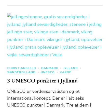
CHRISTIANSFELD
DANMARK
JYLLAND
SØNDERJYLLAND
UNESCO
VARDE
3 UNESCO punkter i Jylland
UNESCO er verdensarvslisten og et
international koncept. Der er i alt seks
UNESCO punkter i Danmark. Tre af dem i