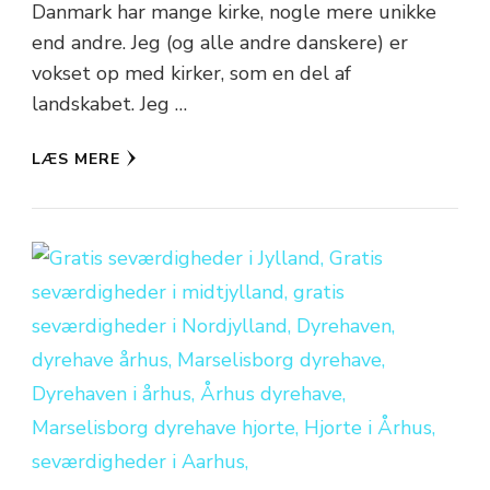
Danmark har mange kirke, nogle mere unikke
end andre. Jeg (og alle andre danskere) er
vokset op med kirker, som en del af
landskabet. Jeg …
LÆS MERE