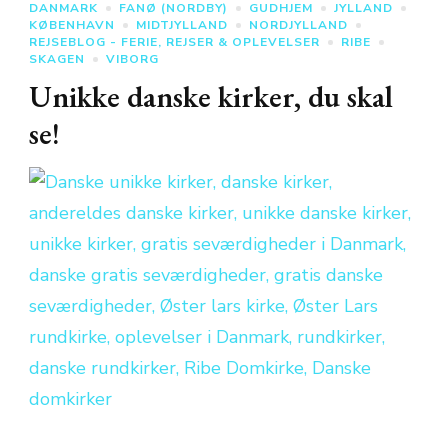
DANMARK
FANØ (NORDBY)
GUDHJEM
JYLLAND
KØBENHAVN
MIDTJYLLAND
NORDJYLLAND
REJSEBLOG - FERIE, REJSER & OPLEVELSER
RIBE
SKAGEN
VIBORG
Unikke danske kirker, du skal
se!