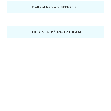
MØD MIG PÅ PINTEREST
FØLG MIG PÅ INSTAGRAM