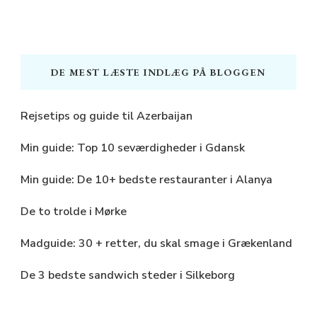
DE MEST LÆSTE INDLÆG PÅ BLOGGEN
Rejsetips og guide til Azerbaijan
Min guide: Top 10 seværdigheder i Gdansk
Min guide: De 10+ bedste restauranter i Alanya
De to trolde i Mørke
Madguide: 30 + retter, du skal smage i Grækenland
De 3 bedste sandwich steder i Silkeborg