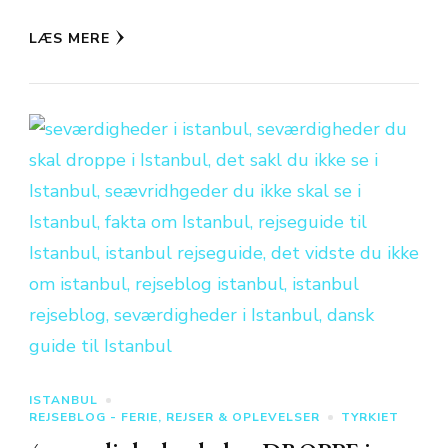
LÆS MERE
ISTANBUL
REJSEBLOG - FERIE, REJSER & OPLEVELSER
TYRKIET