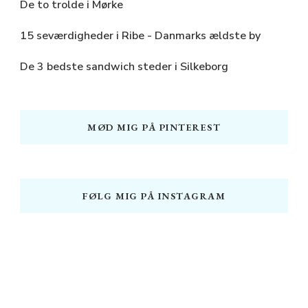
De to trolde i Mørke
15 seværdigheder i Ribe - Danmarks ældste by
De 3 bedste sandwich steder i Silkeborg
MØD MIG PÅ PINTEREST
FØLG MIG PÅ INSTAGRAM