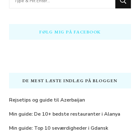
for
Something?
FØLG MIG PÅ FACEBOOK
DE MEST LÆSTE INDLÆG PÅ BLOGGEN
Rejsetips og guide til Azerbaijan
Min guide: De 10+ bedste restauranter i Alanya
Min guide: Top 10 seværdigheder i Gdansk