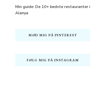
Min guide: De 10+ bedste restauranter i
Alanya
MØD MIG PÅ PINTEREST
FØLG MIG PÅ INSTAGRAM