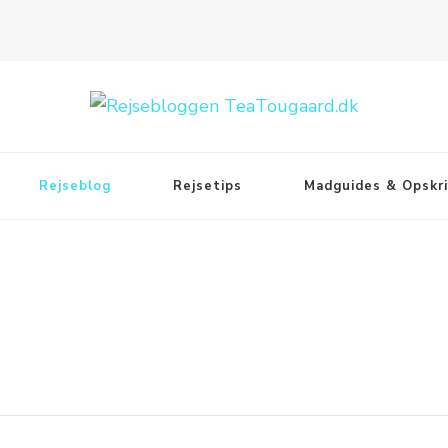
Rejseblog
Rejsetips
Madguides & Opskri