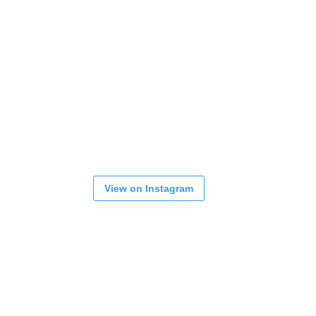
View on Instagram