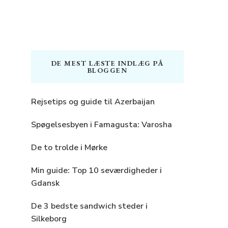
DE MEST LÆSTE INDLÆG PÅ
BLOGGEN
Rejsetips og guide til Azerbaijan
Spøgelsesbyen i Famagusta: Varosha
De to trolde i Mørke
Min guide: Top 10 seværdigheder i
Gdansk
De 3 bedste sandwich steder i
Silkeborg