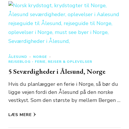
ÅLESUND
NORGE
REJSEBLOG - FERIE, REJSER & OPLEVELSER
5 Seværdigheder i Ålesund, Norge
Hvis du planlægger en ferie i Norge, så bør du
ligge vejen fordi den Ålesund på den norske
vestkyst. Som den største by mellem Bergen …
LÆS MERE