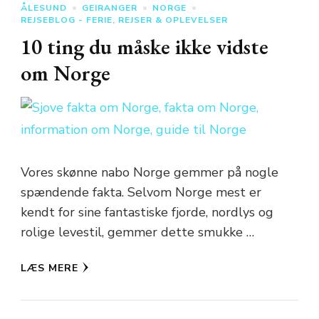
ÅLESUND
GEIRANGER
NORGE
REJSEBLOG - FERIE, REJSER & OPLEVELSER
10 ting du måske ikke vidste
om Norge
Vores skønne nabo Norge gemmer på nogle
spændende fakta. Selvom Norge mest er
kendt for sine fantastiske fjorde, nordlys og
rolige levestil, gemmer dette smukke …
LÆS MERE