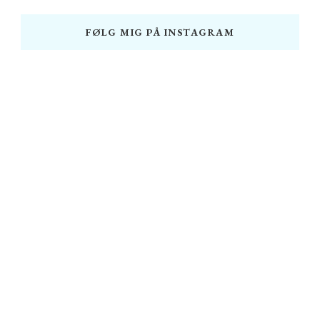
FØLG MIG PÅ INSTAGRAM