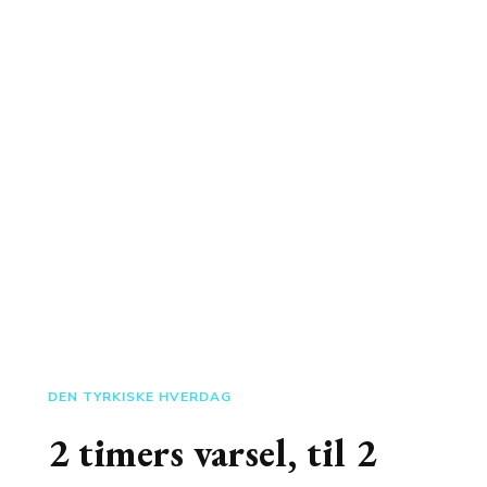
DEN TYRKISKE HVERDAG
2 timers varsel, til 2