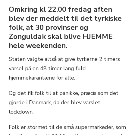
Omkring kl 22.00 fredag aften
blev der meddelt til det tyrkiske
folk, at 30 provinser og
Zonguldak skal blive HJEMME
hele weekenden.
Staten valgte altså at give tyrkerne 2 timers
varsel på en 48 timer lang fuld
hjemmekarantæne for alle.
Og det fik folk til at panikke, præcis som det
gjorde i Danmark, da der blev varslet
lockdown.
Folk er stormet til de små supermarkeder, som