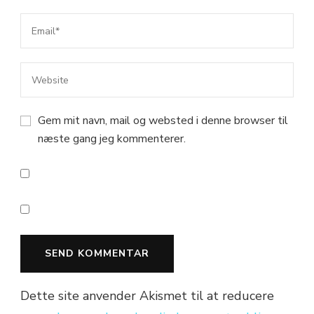
Gem mit navn, mail og websted i denne browser til
næste gang jeg kommenterer.
Dette site anvender Akismet til at reducere