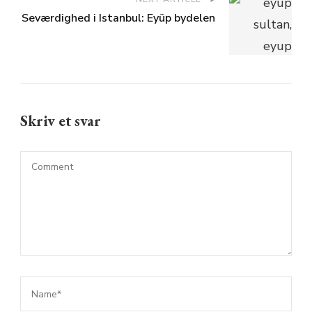
Seværdighed i Istanbul: Eyüp bydelen
Skriv et svar