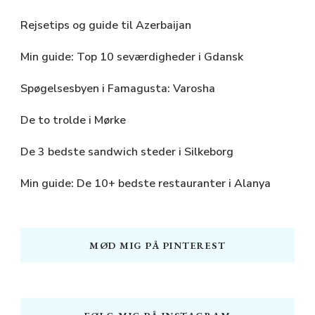
Rejsetips og guide til Azerbaijan
Min guide: Top 10 seværdigheder i Gdansk
Spøgelsesbyen i Famagusta: Varosha
De to trolde i Mørke
De 3 bedste sandwich steder i Silkeborg
Min guide: De 10+ bedste restauranter i Alanya
MØD MIG PÅ PINTEREST