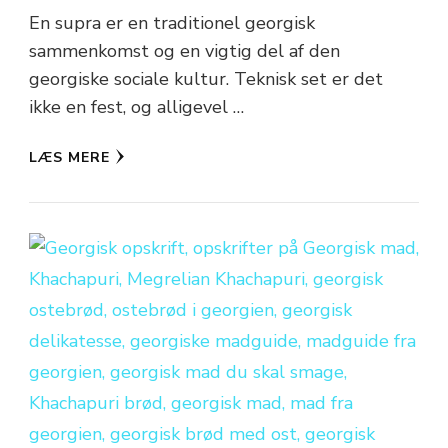
En supra er en traditionel georgisk
sammenkomst og en vigtig del af den
georgiske sociale kultur. Teknisk set er det
ikke en fest, og alligevel …
LÆS MERE