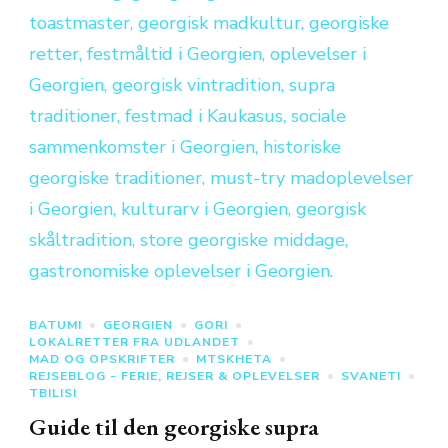
BATUMI
GEORGIEN
GORI
LOKALRETTER FRA UDLANDET
MAD OG OPSKRIFTER
MTSKHETA
REJSEBLOG - FERIE, REJSER & OPLEVELSER
SVANETI
TBILISI
Guide til den georgiske supra