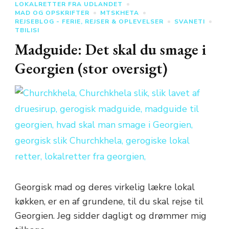
LOKALRETTER FRA UDLANDET
MAD OG OPSKRIFTER
MTSKHETA
REJSEBLOG - FERIE, REJSER & OPLEVELSER
SVANETI
TBILISI
Madguide: Det skal du smage i
Georgien (stor oversigt)
Georgisk mad og deres virkelig lækre lokal
køkken, er en af grundene, til du skal rejse til
Georgien. Jeg sidder dagligt og drømmer mig