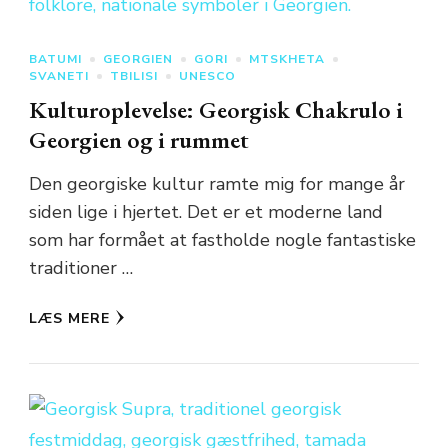
BATUMI
GEORGIEN
GORI
MTSKHETA
SVANETI
TBILISI
UNESCO
Kulturoplevelse: Georgisk Chakrulo i
Georgien og i rummet
Den georgiske kultur ramte mig for mange år
siden lige i hjertet. Det er et moderne land
som har formået at fastholde nogle fantastiske
traditioner …
LÆS MERE