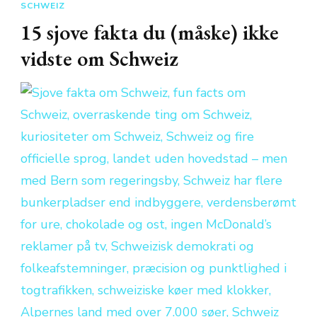
SCHWEIZ
15 sjove fakta du (måske) ikke
vidste om Schweiz