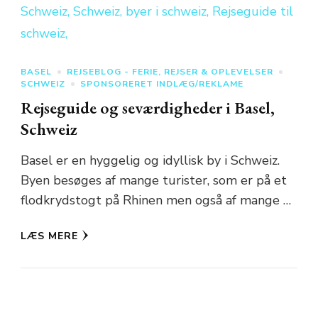
BASEL
REJSEBLOG - FERIE, REJSER & OPLEVELSER
SCHWEIZ
SPONSORERET INDLÆG/REKLAME
Rejseguide og seværdigheder i Basel,
Schweiz
Basel er en hyggelig og idyllisk by i Schweiz.
Byen besøges af mange turister, som er på et
flodkrydstogt på Rhinen men også af mange …
LÆS MERE