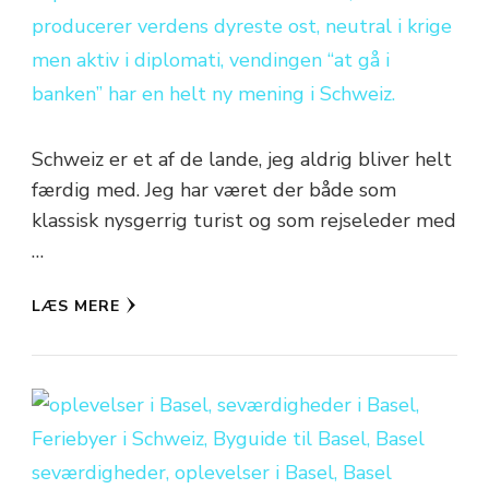
Schweiz er et af de lande, jeg aldrig bliver helt
færdig med. Jeg har været der både som
klassisk nysgerrig turist og som rejseleder med
…
LÆS MERE