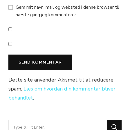
Gem mit navn, mail og websted i denne browser til
næste gang jeg kommenterer.
Dette site anvender Akismet til at reducere
spam.
Læs om hvordan din kommentar bliver
behandlet
.
Looking