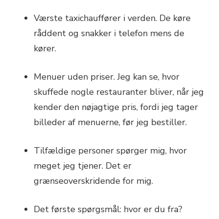
Værste taxichauffører i verden. De køre
råddent og snakker i telefon mens de
kører.
Menuer uden priser. Jeg kan se, hvor
skuffede nogle restauranter bliver, når jeg
kender den nøjagtige pris, fordi jeg tager
billeder af menuerne, før jeg bestiller.
Tilfældige personer spørger mig, hvor
meget jeg tjener. Det er
grænseoverskridende for mig.
Det første spørgsmål: hvor er du fra?