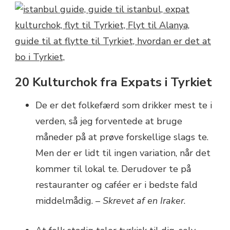
20 Kulturchok fra Expats i Tyrkiet
De er det folkefærd som drikker mest te i
verden, så jeg forventede at bruge
måneder på at prøve forskellige slags te.
Men der er lidt til ingen variation, når det
kommer til lokal te. Derudover te på
restauranter og caféer er i bedste fald
middelmådig. –
Skrevet af en Iraker
.