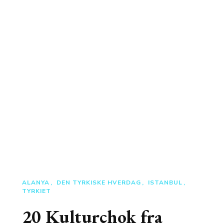
ALANYA
DEN TYRKISKE HVERDAG
ISTANBUL
TYRKIET
20 Kulturchok fra