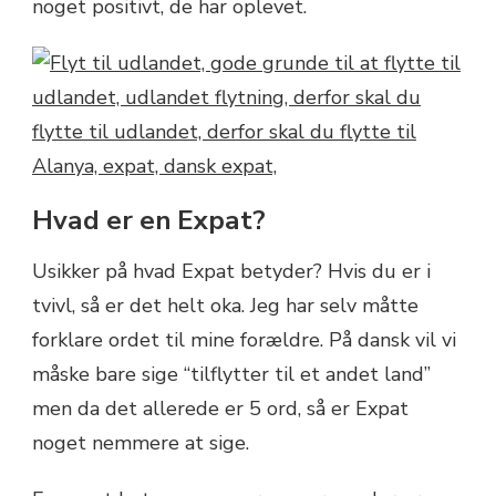
noget positivt, de har oplevet.
Hvad er en Expat?
Usikker på hvad Expat betyder? Hvis du er i
tvivl, så er det helt oka. Jeg har selv måtte
forklare ordet til mine forældre. På dansk vil vi
måske bare sige “tilflytter til et andet land”
men da det allerede er 5 ord, så er Expat
noget nemmere at sige.