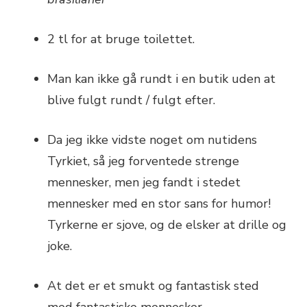
2 tl for at bruge toilettet.
Man kan ikke gå rundt i en butik uden at
blive fulgt rundt / fulgt efter.
Da jeg ikke vidste noget om nutidens
Tyrkiet, så jeg forventede strenge
mennesker, men jeg fandt i stedet
mennesker med en stor sans for humor!
Tyrkerne er sjove, og de elsker at drille og
joke.
At det er et smukt og fantastisk sted