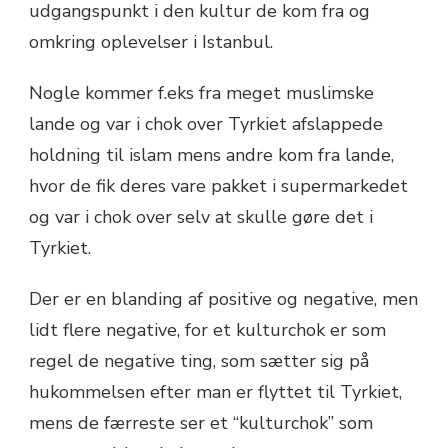
udgangspunkt i den kultur de kom fra og
omkring oplevelser i Istanbul.
Nogle kommer f.eks fra meget muslimske
lande og var i chok over Tyrkiet afslappede
holdning til islam mens andre kom fra lande,
hvor de fik deres vare pakket i supermarkedet
og var i chok over selv at skulle gøre det i
Tyrkiet.
Der er en blanding af positive og negative, men
lidt flere negative, for et kulturchok er som
regel de negative ting, som sætter sig på
hukommelsen efter man er flyttet til Tyrkiet,
mens de færreste ser et “kulturchok” som