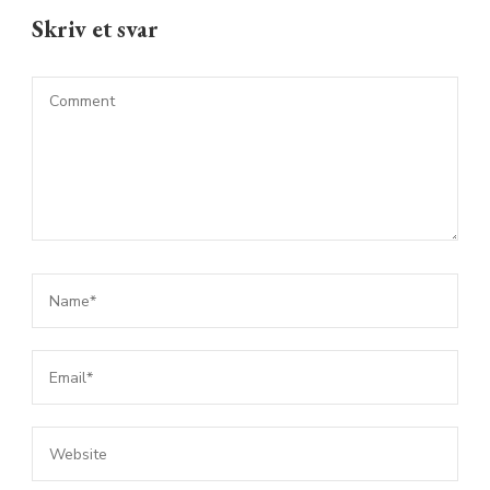
Skriv et svar