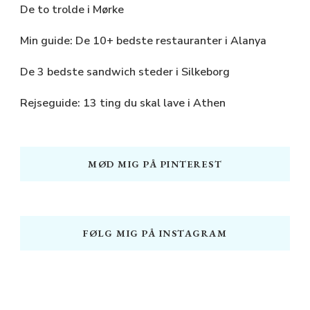
De to trolde i Mørke
Min guide: De 10+ bedste restauranter i Alanya
De 3 bedste sandwich steder i Silkeborg
Rejseguide: 13 ting du skal lave i Athen
MØD MIG PÅ PINTEREST
FØLG MIG PÅ INSTAGRAM