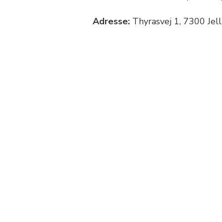
Adresse:
Thyrasvej 1, 7300 Jell