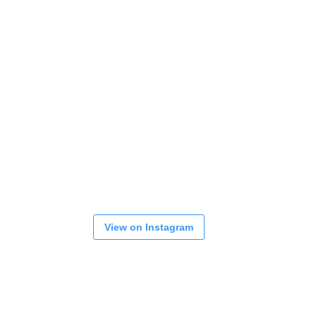
View on Instagram