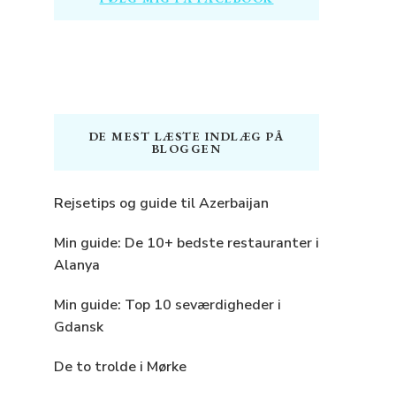
DE MEST LÆSTE INDLÆG PÅ
BLOGGEN
Rejsetips og guide til Azerbaijan
Min guide: De 10+ bedste restauranter i
Alanya
Min guide: Top 10 seværdigheder i
Gdansk
De to trolde i Mørke