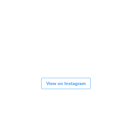
View on Instagram