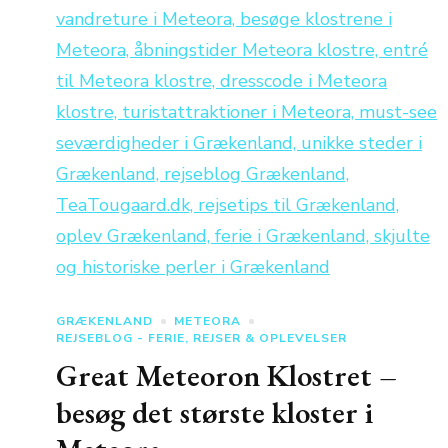
GRÆKENLAND
METEORA
REJSEBLOG - FERIE, REJSER & OPLEVELSER
Great Meteoron Klostret –
besøg det største kloster i