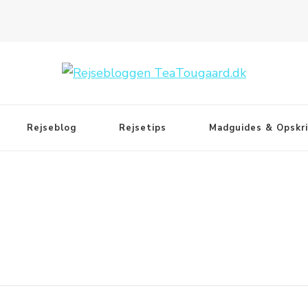
Rejseblog
Rejsetips
Madguides & Opskri