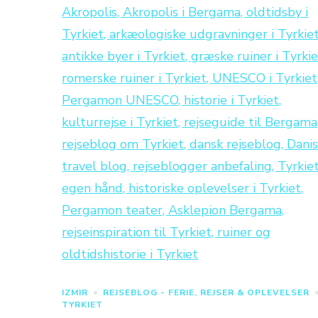
IZMIR
REJSEBLOG - FERIE, REJSER & OPLEVELSER
TYRKIET