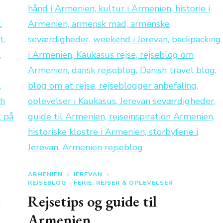
ARMENIEN
JEREVAN
REJSEBLOG - FERIE, REJSER & OPLEVELSER
Rejsetips og guide til
Armenien