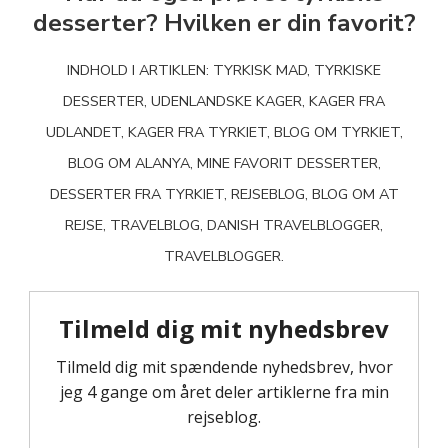
desserter? Hvilken er din favorit?
INDHOLD I ARTIKLEN: TYRKISK MAD, TYRKISKE
DESSERTER, UDENLANDSKE KAGER, KAGER FRA
UDLANDET, KAGER FRA TYRKIET, BLOG OM TYRKIET,
BLOG OM ALANYA, MINE FAVORIT DESSERTER,
DESSERTER FRA TYRKIET, REJSEBLOG, BLOG OM AT
REJSE, TRAVELBLOG, DANISH TRAVELBLOGGER,
TRAVELBLOGGER.