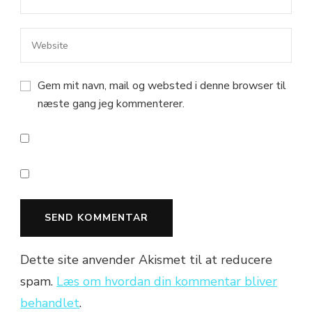
Gem mit navn, mail og websted i denne browser til
næste gang jeg kommenterer.
Dette site anvender Akismet til at reducere
spam.
Læs om hvordan din kommentar bliver
behandlet
.