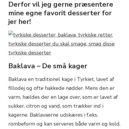
Derfor vil jeg gerne præsentere
mine egne favorit desserter for
jer her!
Baklava – De små kager
Baklava en traditionel kage i Tyrkiet, lavet af
fillodej og ofte hakkede nødder. Mens den er
varm, hældes der en lage over, som er lavet af
sukker, citron og vand, som trækker ind i
kagerne. Baklavaerne udskæres i f.eks.
rombeform og kan serveres både varm og kold.