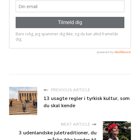
PREVIOUS ARTICLE
13 usagte regler i tyrkisk kultur, som
du skal kende
NEXT ARTICLE
3 udenlandske juletraditioner, du