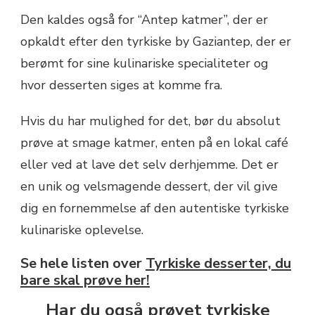
Den kaldes også for “Antep katmer”, der er
opkaldt efter den tyrkiske by Gaziantep, der er
berømt for sine kulinariske specialiteter og
hvor desserten siges at komme fra.
Hvis du har mulighed for det, bør du absolut
prøve at smage katmer, enten på en lokal café
eller ved at lave det selv derhjemme. Det er
en unik og velsmagende dessert, der vil give
dig en fornemmelse af den autentiske tyrkiske
kulinariske oplevelse.
Se hele listen over
Tyrkiske desserter, du
bare skal prøve her!
Har du også prøvet tyrkiske