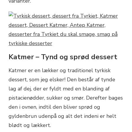
varianter.
Katmer – Tynd og sprød dessert
Katmer er en lækker og traditionel tyrkisk
dessert, som jeg elsker! Den består af tynde
lag af dej, der er fyldt med en blanding af
pistacienødder, sukker og smør. Derefter bages
den i ovnen, indtil den bliver sprød og
gyldenbrun udenpå og alt det indeni er helt
blødt og lækkert.