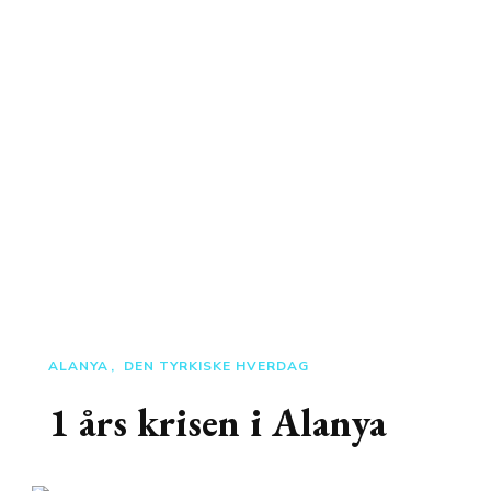
ALANYA
DEN TYRKISKE HVERDAG
1 års krisen i Alanya