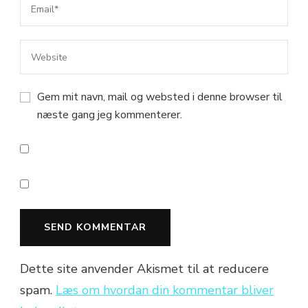
Gem mit navn, mail og websted i denne browser til
næste gang jeg kommenterer.
Dette site anvender Akismet til at reducere
spam.
Læs om hvordan din kommentar bliver