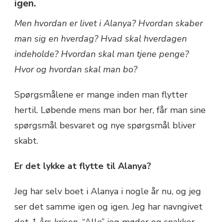
igen.
Men hvordan er livet i Alanya? Hvordan skaber
man sig en hverdag? Hvad skal hverdagen
indeholde? Hvordan skal man tjene penge?
Hvor og hvordan skal man bo?
Spørgsmålene er mange inden man flytter
hertil. Løbende mens man bor her, får man sine
spørgsmål besvaret og nye spørgsmål bliver
skabt.
Er det lykke at flytte til Alanya?
Jeg har selv boet i Alanya i nogle år nu, og jeg
ser det samme igen og igen. Jeg har navngivet