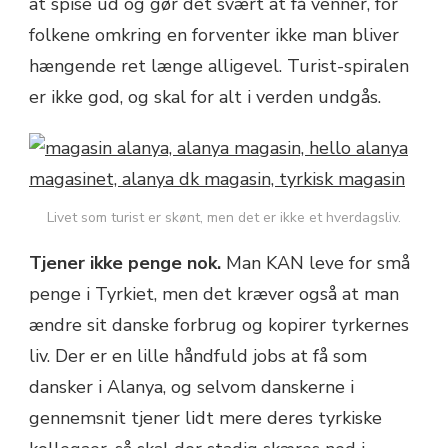
at spise ud og gør det svært at få venner, for
folkene omkring en forventer ikke man bliver
hængende ret længe alligevel. Turist-spiralen
er ikke god, og skal for alt i verden undgås.
Livet som turist er skønt, men det er ikke et hverdagsliv.
Tjener ikke penge nok.
Man KAN leve for små
penge i Tyrkiet, men det kræver også at man
ændre sit danske forbrug og kopirer tyrkernes
liv. Der er en lille håndfuld jobs at få som
dansker i Alanya, og selvom danskerne i
gennemsnit tjener lidt mere deres tyrkiske