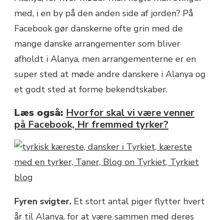
med, i en by på den anden side af jorden? På
Facebook gør danskerne ofte grin med de
mange danske arrangementer som bliver
afholdt i Alanya, men arrangementerne er en
super sted at møde andre danskere i Alanya og
et godt sted at forme bekendtskaber.
Læs også:
Hvorfor skal vi være venner
på Facebook, Hr fremmed tyrker?
Fyren svigter.
Et stort antal piger flytter hvert
år til Alanya, for at være sammen med deres