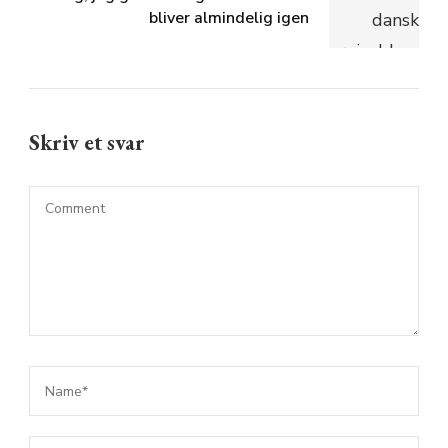
bliver almindelig igen
Skriv et svar