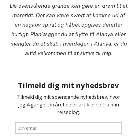
De ovenstående grunde kan gøre en drøm til et
mareridt. Det kan være svært at komme ud af
en negativ spiral og håbet opgives derefter
hurtigt. Planlægger du at flytte til Alanya eller
mangler du et skub i hverdagen i Alanya, er du
altid velkommen til at skrive til mig
.