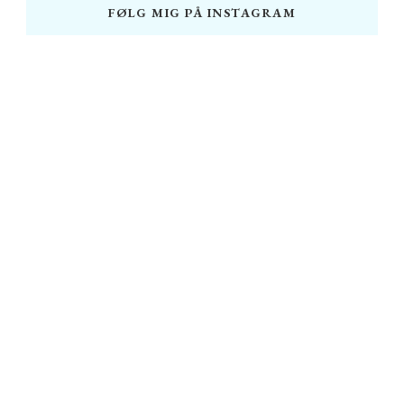
FØLG MIG PÅ INSTAGRAM