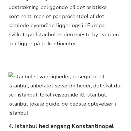
udstrækning beliggende på det asiatiske
kontinent, men et par procentdel af det
samlede byområde ligger også i Europa,
hvilket gør Istanbul er den eneste by i verden,
der ligger på to kontinenter.
4. Istanbul hed engang
Konstantinopel