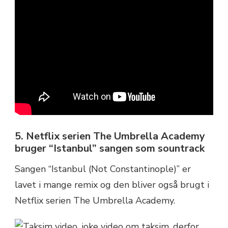
5. Netflix serien The Umbrella Academy
bruger “Istanbul” sangen som sountrack
Sangen “Istanbul (Not Constantinople)” er
lavet i mange remix og den bliver også brugt i
Netflix serien The Umbrella Academy.