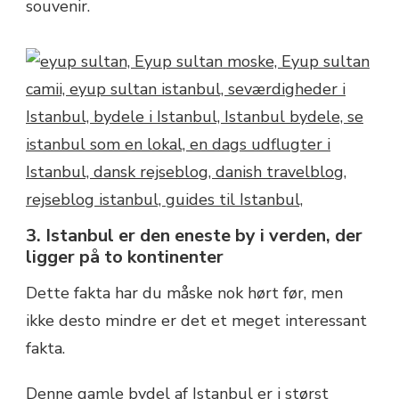
souvenir.
3. Istanbul er den eneste by i verden, der
ligger på to kontinenter
Dette fakta har du måske nok hørt før, men
ikke desto mindre er det et meget interessant
fakta.
Denne gamle bydel af Istanbul er i størst