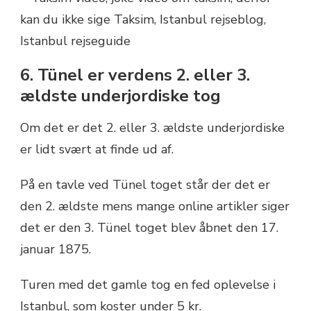
6. Tünel er verdens 2. eller 3.
ældste underjordiske tog
Om det er det 2. eller 3. ældste underjordiske
er lidt svært at finde ud af.
På en tavle ved Tünel toget står der det er
den 2. ældste mens mange online artikler siger
det er den 3.
Tünel toget blev åbnet den 17.
januar 1875.
Turen med det gamle tog en fed oplevelse i
Istanbul, som koster under 5 kr.