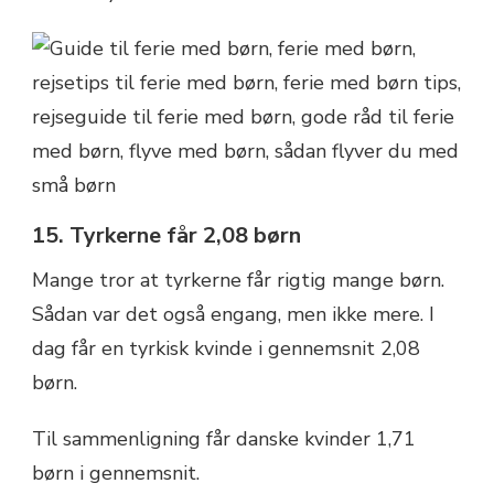
15. Tyrkerne får 2,08 børn
Mange tror at tyrkerne får rigtig mange børn.
Sådan var det også engang, men ikke mere. I
dag får en tyrkisk kvinde i gennemsnit 2,08
børn.
Til sammenligning får danske kvinder 1,71
børn i gennemsnit.