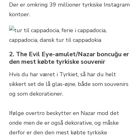
Der er omkring 39 millioner tyrkiske Instagram
kontoer.
2. The Evil Eye-amulet/Nazar boncuğu er
den mest købte tyrkiske souvenir
Hvis du har været i Tyrkiet, så har du helt
sikkert set de lå glas-øjne, både som souvenirs
og som dekorationer.
Ifølge overtro beskytter en Nazar mod det
onde men de er også dekorative, og måske
derfor er den den mest købte tyrkiske