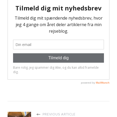
PREVIOUS ARTICLE