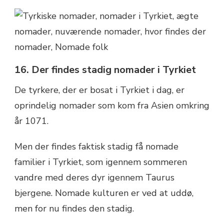
16. Der findes stadig nomader i Tyrkiet
De tyrkere, der er bosat i Tyrkiet i dag, er
oprindelig nomader som kom fra Asien omkring
år 1071.
Men der findes faktisk stadig få nomade
familier i Tyrkiet, som igennem sommeren
vandre med deres dyr igennem Taurus
bjergene. Nomade kulturen er ved at uddø,
men for nu findes den stadig.