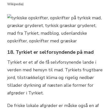
Wikipedia)
18. Tyrkiet er selforsyndende på mad
Tyrkiet er et af de få selvforsynende lande i
verden med hensyn til mad.
Tyrkiets frugtbare
jord, tilstrækkeligt klima og rigelig nedbør
tillader dyrkning af næsten alle former for
afgrøder i Tyrkiet.
De friske lokale afgrøder er måske også en af