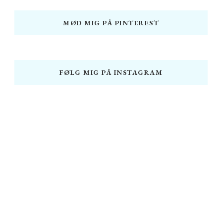
MØD MIG PÅ PINTEREST
FØLG MIG PÅ INSTAGRAM