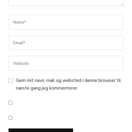
Gem mit navn, mail og websted i denne browser til
næste gang jeg kommenterer.