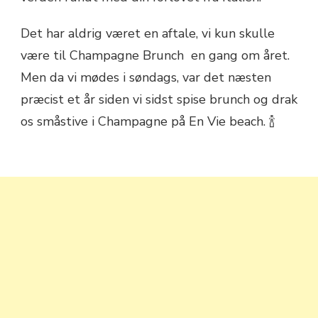
Det har aldrig været en aftale, vi kun skulle
være til Champagne Brunch en gang om året.
Men da vi mødes i søndags, var det næsten
præcist et år siden vi sidst spise brunch og drak
os småstive i Champagne på En Vie beach. 🍾