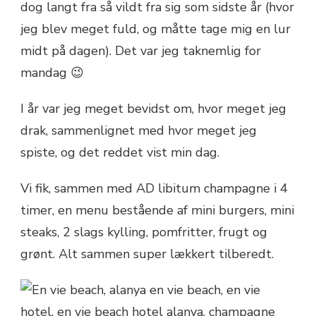
dog langt fra så vildt fra sig som sidste år (hvor
jeg blev meget fuld, og måtte tage mig en lur
midt på dagen). Det var jeg taknemlig for
mandag 😉
I år var jeg meget bevidst om, hvor meget jeg
drak, sammenlignet med hvor meget jeg
spiste, og det reddet vist min dag.
Vi fik, sammen med AD libitum champagne i 4
timer, en menu bestående af mini burgers, mini
steaks, 2 slags kylling, pomfritter, frugt og
grønt. Alt sammen super lækkert tilberedt.