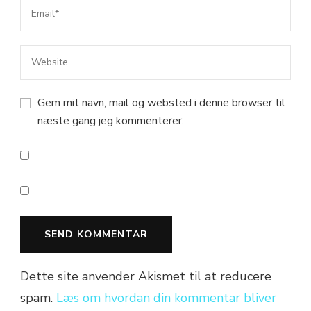
Gem mit navn, mail og websted i denne browser til
næste gang jeg kommenterer.
Dette site anvender Akismet til at reducere
spam.
Læs om hvordan din kommentar bliver