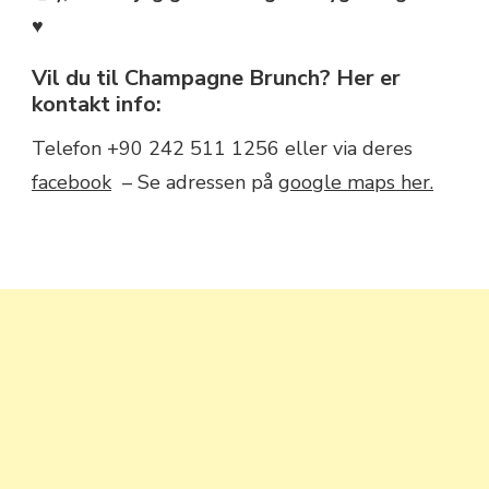
♥
Vil du til Champagne Brunch? Her er
kontakt info:
Telefon +90 242 511 1256 eller via deres
facebook
– Se adressen på
google maps her.