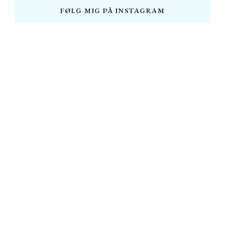
FØLG MIG PÅ INSTAGRAM