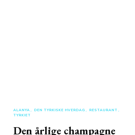
ALANYA
DEN TYRKISKE HVERDAG
RESTAURANT
TYRKIET
Den årlige champagne