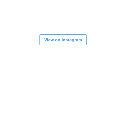
View on Instagram