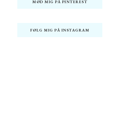
MØD MIG PÅ PINTEREST
FØLG MIG PÅ INSTAGRAM