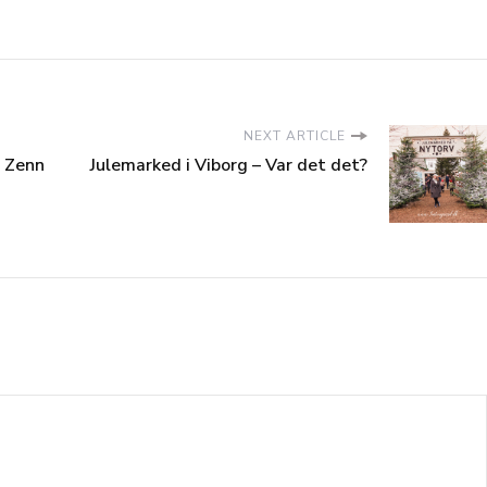
NEXT ARTICLE
s Zenn
Julemarked i Viborg – Var det det?