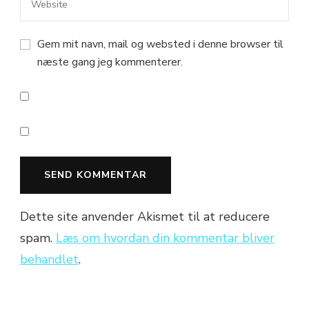
Gem mit navn, mail og websted i denne browser til
næste gang jeg kommenterer.
Dette site anvender Akismet til at reducere
spam.
Læs om hvordan din kommentar bliver
behandlet
.