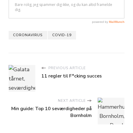
CORONAVIRUS
COVID-19
PREVIOUS ARTICLE
11 regler til F*cking succes
NEXT ARTICLE
Min guide: Top 10 seværdigheder på
Bornholm