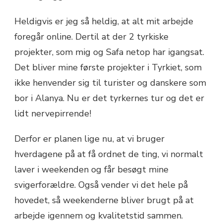
Heldigvis er jeg så heldig, at alt mit arbejde
foregår online. Dertil at der 2 tyrkiske
projekter, som mig og Safa netop har igangsat.
Det bliver mine første projekter i Tyrkiet, som
ikke henvender sig til turister og danskere som
bor i Alanya. Nu er det tyrkernes tur og det er
lidt nervepirrende!
Derfor er planen lige nu, at vi bruger
hverdagene på at få ordnet de ting, vi normalt
laver i weekenden og får besøgt mine
svigerforældre. Også vender vi det hele på
hovedet, så weekenderne bliver brugt på at
arbejde igennem og kvalitetstid sammen.