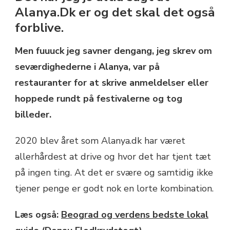
Alanya.Dk er og det skal det også
forblive.
Men fuuuck jeg savner dengang, jeg skrev om
seværdighederne i Alanya, var på
restauranter for at skrive anmeldelser eller
hoppede rundt på festivalerne og tog
billeder.
2020 blev året som Alanya.dk har været
allerhårdest at drive og hvor det har tjent tæt
på ingen ting. At det er svære og samtidig ikke
tjener penge er godt nok en lorte kombination.
Læs også:
Beograd og verdens bedste lokal