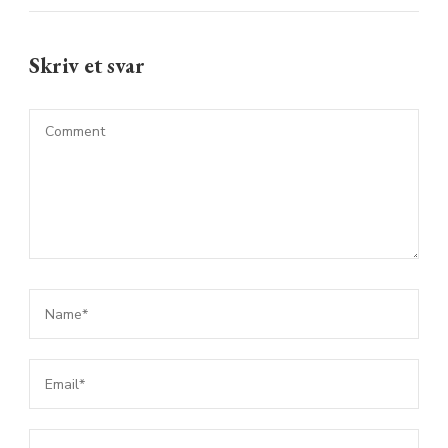
Skriv et svar