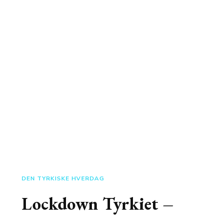
DEN TYRKISKE HVERDAG
Lockdown Tyrkiet –