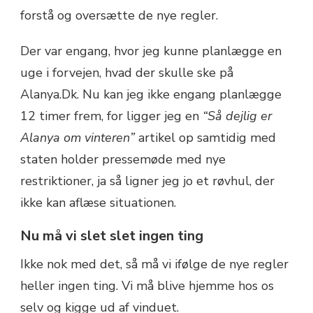
forstå og oversætte de nye regler.
Der var engang, hvor jeg kunne planlægge en
uge i forvejen, hvad der skulle ske på
Alanya.Dk. Nu kan jeg ikke engang planlægge
12 timer frem, for ligger jeg en
“Så dejlig er
Alanya om vinteren”
artikel op samtidig med
staten holder pressemøde med nye
restriktioner, ja så ligner jeg jo et røvhul, der
ikke kan aflæse situationen.
Nu må vi slet slet ingen ting
Ikke nok med det, så må vi ifølge de nye regler
heller ingen ting. Vi må blive hjemme hos os
selv og kigge ud af vinduet.