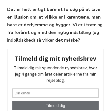
Det er helt ærligt bare et forsøg på at lave
en illusion om, at vi ikke er i karantæne, men
bare er derhjemme og hygger. Vi er i træning
fra foråret og med den rigtig indstilling (og
indbildskhed) så virker det måske?