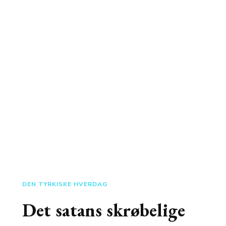
DEN TYRKISKE HVERDAG
Det satans skrøbelige