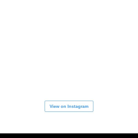
View on Instagram