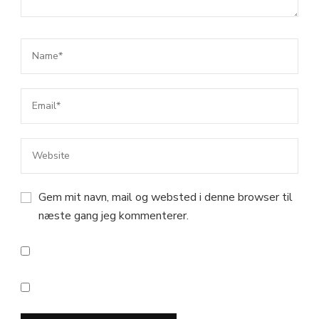
Gem mit navn, mail og websted i denne browser til
næste gang jeg kommenterer.