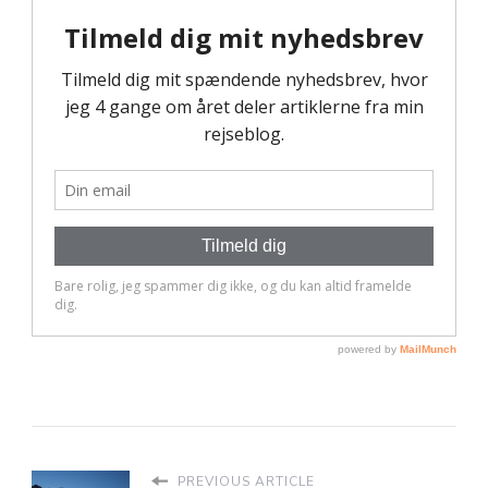
PREVIOUS ARTICLE