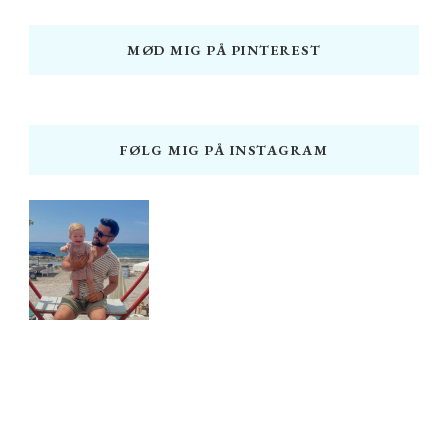
MØD MIG PÅ PINTEREST
FØLG MIG PÅ INSTAGRAM