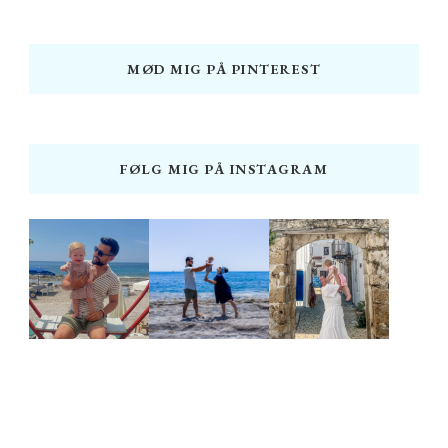
MØD MIG PÅ PINTEREST
FØLG MIG PÅ INSTAGRAM