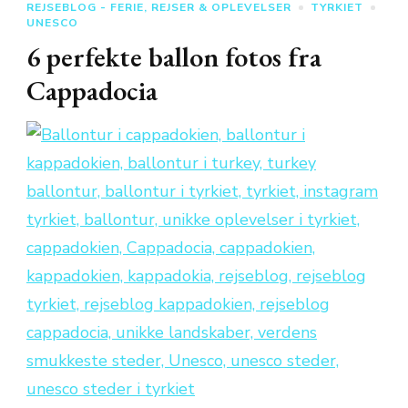
REJSEBLOG - FERIE, REJSER & OPLEVELSER
TYRKIET
UNESCO
6 perfekte ballon fotos fra
Cappadocia