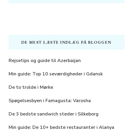
DE MEST LÆSTE INDLÆG PÅ BLOGGEN
Rejsetips og guide til Azerbaijan
Min guide: Top 10 seværdigheder i Gdansk
De to trolde i Mørke
Spøgelsesbyen i Famagusta: Varosha
De 3 bedste sandwich steder i Silkeborg
Min guide: De 10+ bedste restauranter i Alanya