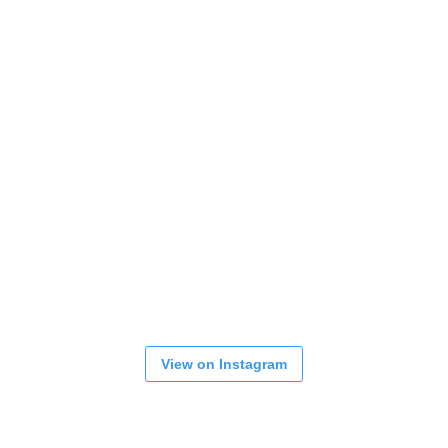
View on Instagram