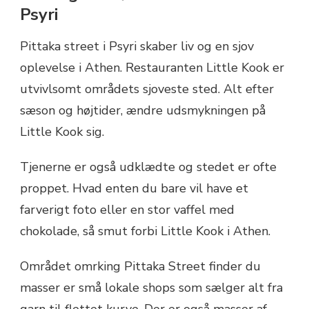
Psyri
Pittaka street i Psyri skaber liv og en sjov
oplevelse i Athen. Restauranten Little Kook er
utvivlsomt områdets sjoveste sted. Alt efter
sæson og højtider, ændre udsmykningen på
Little Kook sig.
Tjenerne er også udklædte og stedet er ofte
proppet. Hvad enten du bare vil have et
farverigt foto eller en stor vaffel med
chokolade, så smut forbi Little Kook i Athen.
Området omrking Pittaka Street finder du
masser er små lokale shops som sælger alt fra