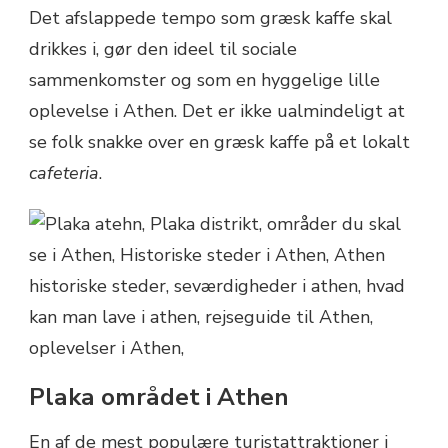
Det afslappede tempo som græsk kaffe skal
drikkes i, gør den ideel til sociale
sammenkomster og som en hyggelige lille
oplevelse i Athen. Det er ikke ualmindeligt at
se folk snakke over en græsk kaffe på et lokalt
cafeteria
.
Plaka området i Athen
En af de mest populære turistattraktioner i