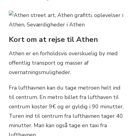
Kort om at rejse til Athen
Athen er en forholdsvis overskuelig by med
offentlig transport og masser af
overnatningsmuligheder.
Fra lufthavnen kan du tage metroen helt ind
til centrum. En metro billet fra lufthaven til
centrum koster 9€ og er gyldig i 90 minutter.
Turen ind til centrum fra lufthavnen tager 40
minutter. Man kan også tage en taxi fra
lufthavnen.