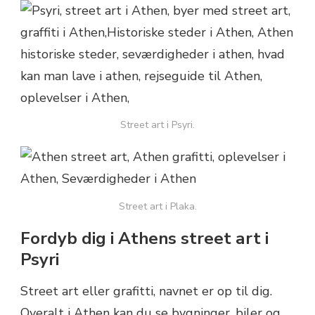
Street art i Psyri.
Street art i Plaka.
Fordyb dig i Athens street art i
Psyri
Street art eller grafitti, navnet er op til dig.
Overalt i Athen kan du se bygninger, biler og