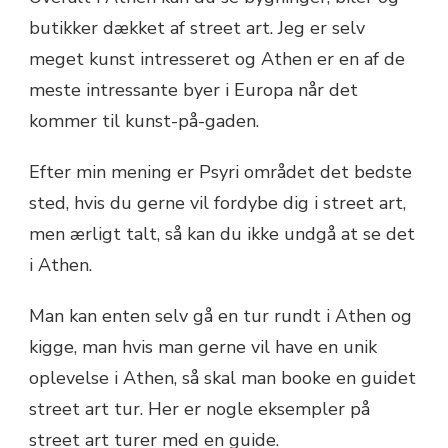
butikker dækket af street art. Jeg er selv
meget kunst intresseret og Athen er en af de
meste intressante byer i Europa når det
kommer til kunst-på-gaden.
Efter min mening er Psyri området det bedste
sted, hvis du gerne vil fordybe dig i street art,
men ærligt talt, så kan du ikke undgå at se det
i Athen.
Man kan enten selv gå en tur rundt i Athen og
kigge, man hvis man gerne vil have en unik
oplevelse i Athen, så skal man booke en guidet
street art tur. Her er nogle eksempler på
street art turer med en guide.