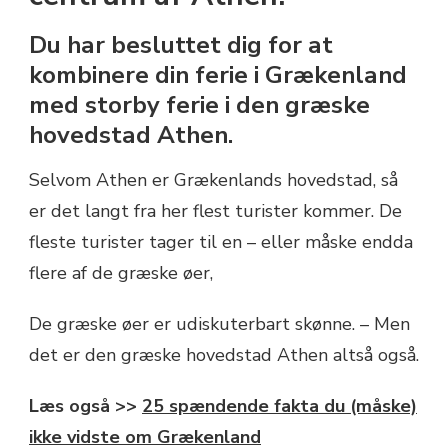
ATHEN
Du har besluttet dig for at
kombinere din ferie i Grækenland
med storby ferie i den græske
hovedstad Athen.
Selvom Athen er Grækenlands hovedstad, så
er det langt fra her flest turister kommer. De
fleste turister tager til en – eller måske endda
flere af de græske øer,
De græske øer er udiskuterbart skønne. – Men
det er den græske hovedstad Athen altså også.
Læs også >>
25 spændende fakta du (måske)
ikke vidste om Grækenland