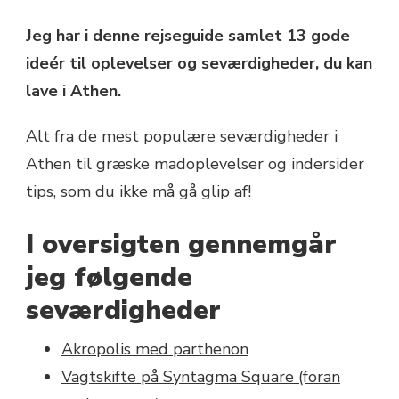
Jeg har i denne rejseguide samlet 13 gode
ideér til oplevelser og seværdigheder, du kan
lave i Athen.
Alt fra de mest populære seværdigheder i
Athen til græske madoplevelser og indersider
tips, som du ikke må gå glip af!
I oversigten gennemgår
jeg følgende
seværdigheder
Akropolis med parthenon
Vagtskifte på Syntagma Square (foran