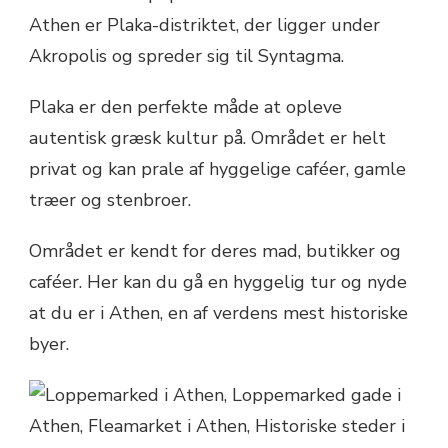
Athen er Plaka-distriktet, der ligger under
Akropolis og spreder sig til Syntagma.
Plaka er den perfekte måde at opleve
autentisk græsk kultur på. Området er helt
privat og kan prale af hyggelige caféer, gamle
træer og stenbroer.
Området er kendt for deres mad, butikker og
caféer. Her kan du gå en hyggelig tur og nyde
at du er i Athen, en af verdens mest historiske
byer.