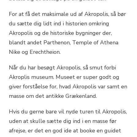
For at få det maksimale ud af Akropolis, så bør
du sætte dig lidt ind i historien omkring
Akropolis og de historiske bygninger der,
blandt andet Parthenon, Temple of Athena
Nike og Erechtheion.
Når du har besøgt Akropolis, så smut forbi
Akroplis museum. Museet er super godt og
giver forståelse for, hvad Akropolis var samt en
masse om det antikke Grækenland.
Hvis du gerne bare vil nyde turen til Akropolis,
uden at skulle sætte dig ind i en masse før
afrejse, er det en god ide at booke en guidet