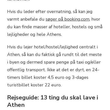
Hvis du leder efter overnatning, så kan jeg
varmt anbefale du
søger på booking.com
, hvor
du kan finde masser af hoteller, hostels og små
lejligheder og hele Athens.
Hvis du lejer hotel/hostel/lejlighed centralt i
Athen, så kan du faktisk gå rundt til det meste
i byen og dermed spare penge på taxi og/eller
offentlig transport. Ikke at det er dyrt, en 24-
timers billet koster 4,5 euro og 3-dages
turistbillet koster 22 euro.
Rejseguide: 13 ting du skal lave i
Athen