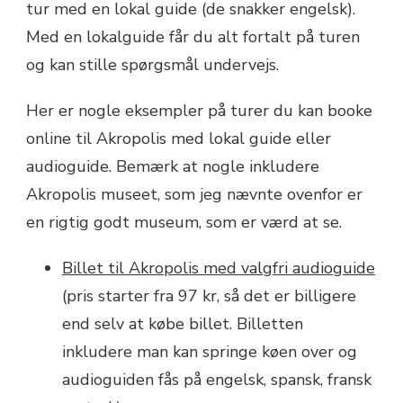
tur med en lokal guide (de snakker engelsk).
Med en lokalguide får du alt fortalt på turen
og kan stille spørgsmål undervejs.
Her er nogle eksempler på turer du kan booke
online til Akropolis med lokal guide eller
audioguide. Bemærk at nogle inkludere
Akropolis museet, som jeg nævnte ovenfor er
en rigtig godt museum, som er værd at se.
Billet til Akropolis med valgfri audioguide
(pris starter fra 97 kr, så det er billigere
end selv at købe billet. Billetten
inkludere man kan springe køen over og
audioguiden fås på engelsk, spansk, fransk