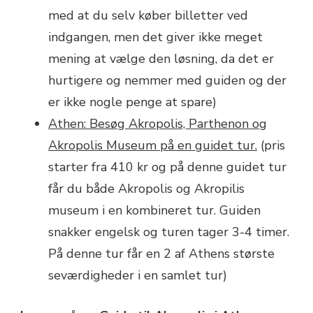
med at du selv køber billetter ved
indgangen, men det giver ikke meget
mening at vælge den løsning, da det er
hurtigere og nemmer med guiden og der
er ikke nogle penge at spare)
Athen: Besøg Akropolis, Parthenon og
Akropolis Museum på en guidet tur.
(pris
starter fra 410 kr og på denne guidet tur
får du både Akropolis og Akropilis
museum i en kombineret tur. Guiden
snakker engelsk og turen tager 3-4 timer.
På denne tur får en 2 af Athens største
seværdigheder i en samlet tur)