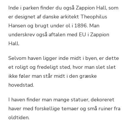
Inde i parken finder du også Zappion Hall, som
er designet af danske arkitekt Theophilus
Hansen og brugt under ol i 1896. Man
underskrev også aftalen med EU i Zappion
Hall.
Selvom haven ligger inde midt i byen, er dette
et roligt og fredeligt sted, hvor man slet slet
ikke føler man står midt i den græske
hovedstad.
I haven finder man mange statuer, dekoreret
haver med forskellige temaer og små ruiner fra
oldtiden.