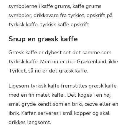
Snup en græsk kaffe
Græsk kaffe er dybest set det samme som
tyrkisk kaffe
. Men nu er du i Grækenland, ikke
Tyrkiet, så nu er det græsk kaffe.
Ligesom tyrkisk kaffe fremstilles græsk kaffe
med en fin malet kaffe . Det koges i en høj,
smal gryde kendt som en briki, cezve eller en
ibrik. Kaffen serveres i små kopper og skal
drikkes langsomt.