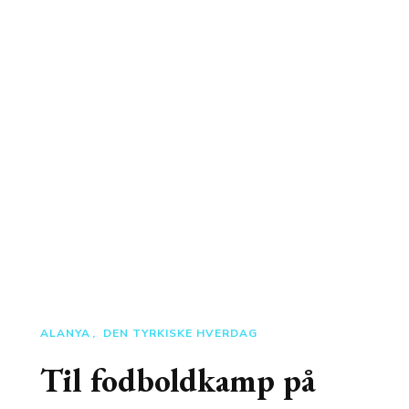
ALANYA
DEN TYRKISKE HVERDAG
Til fodboldkamp på