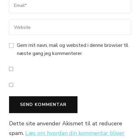
Gem mit navn, mail og websted i denne browser til
næste gang jeg kommenterer.
Dette site anvender Akismet til at reducere
spam.
Læs om hvordan din kommentar bliver