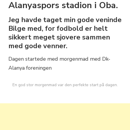
Alanyaspors stadion i Oba.
Jeg havde taget min gode veninde
Bilge med, for fodbold er helt
sikkert meget sjovere sammen
med gode venner.
Dagen startede med morgenmad med Dk-
Alanya foreningen
En god stor morgenmad var den perfekte start på dagen.