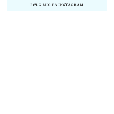
FØLG MIG PÅ INSTAGRAM