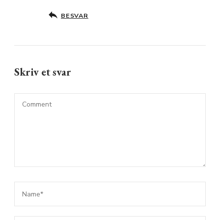
BESVAR
Skriv et svar