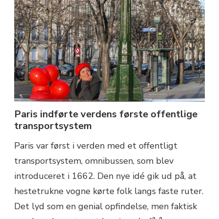
Paris indførte verdens første offentlige
transportsystem
Paris var først i verden med et offentligt
transportsystem, omnibussen, som blev
introduceret i 1662. Den nye idé gik ud på, at
hestetrukne vogne kørte folk langs faste ruter.
Det lyd som en genial opfindelse, men faktisk