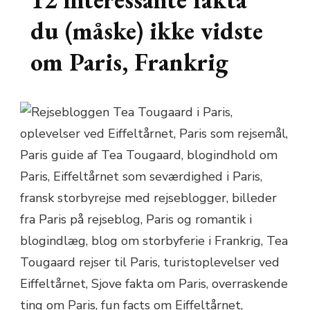
du (måske) ikke vidste
om Paris, Frankrig