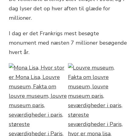
dag lyser det op hver aften til glæde for
millioner.
I dag er det Frankrigs mest besøgte
monument med næsten 7 millioner besøgende
hvert år.