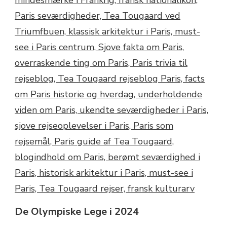
De Olympiske Lege i 2024