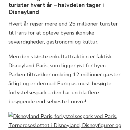
turister hvert år – halvdelen tager i
Disneyland
Hvert år rejser mere end 25 millioner turister
til Paris for at opleve byens ikoniske
seværdigheder, gastronomi og kultur.
Men den største enkeltattraktion er faktisk
Disneyland Paris, som ligger øst for byen.
Parken tiltrækker omkring 12 millioner gæster
årligt og er dermed Europas mest besøgte
forlystelsespark – den har endda flere
besøgende end selveste Louvre!