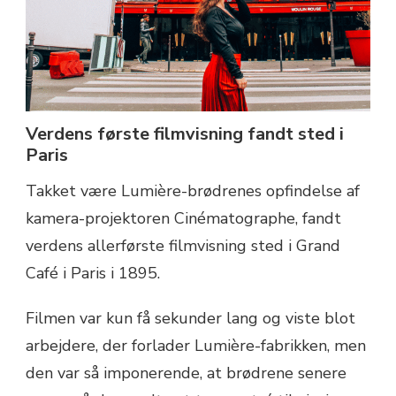
Verdens første filmvisning fandt sted i
Paris
Takket være Lumière-brødrenes opfindelse af
kamera-projektoren Cinématographe, fandt
verdens allerførste filmvisning sted i Grand
Café i Paris i 1895.
Filmen var kun få sekunder lang og viste blot
arbejdere, der forlader Lumière-fabrikken, men
den var så imponerende, at brødrene senere