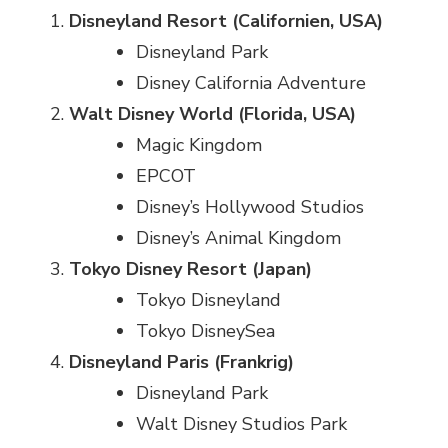
Disneyland Resort (Californien, USA)
Disneyland Park
Disney California Adventure
Walt Disney World (Florida, USA)
Magic Kingdom
EPCOT
Disney’s Hollywood Studios
Disney’s Animal Kingdom
Tokyo Disney Resort (Japan)
Tokyo Disneyland
Tokyo DisneySea
Disneyland Paris (Frankrig)
Disneyland Park
Walt Disney Studios Park