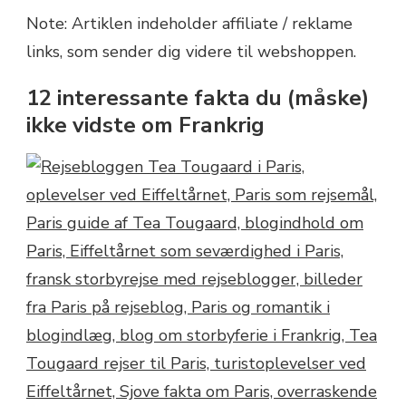
Note: Artiklen indeholder affiliate / reklame
links, som sender dig videre til webshoppen.
12 interessante fakta du (måske)
ikke vidste om Frankrig