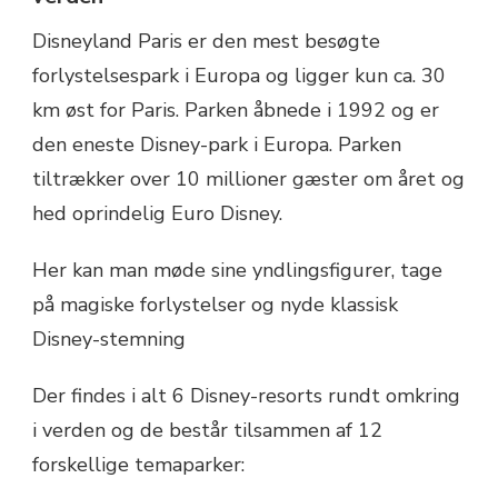
Disneyland Paris er den mest besøgte
forlystelsespark i Europa og ligger kun ca. 30
km øst for Paris. Parken åbnede i 1992 og er
den eneste Disney-park i Europa. Parken
tiltrækker over 10 millioner gæster om året og
hed oprindelig Euro Disney.
Her kan man møde sine yndlingsfigurer, tage
på magiske forlystelser og nyde klassisk
Disney-stemning
Der findes i alt 6 Disney-resorts rundt omkring
i verden og de består tilsammen af 12
forskellige temaparker: