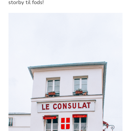
storby til fods!