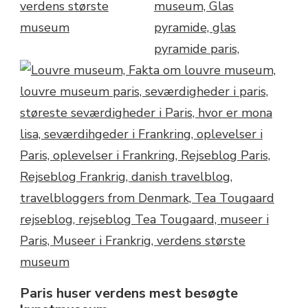
Paris huser verdens mest besøgte