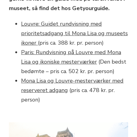
museet, så find det hos Getyourguide.
Louvre: Guidet rundvisning med
prioritetsadgang til Mona Lisa og museets
ikoner
(pris ca. 388 kr. pr. person)
Paris: Rundvisning på Louvre med Mona
Lisa og ikoniske mesterværker
(Den bedst
bedømte – pris ca. 502 kr. pr. person)
Mona Lisa og Louvre-mesterværker med
reserveret adgang
(pris ca. 478 kr. pr.
person)