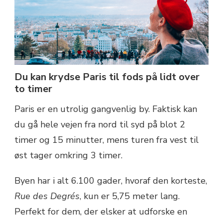
Du kan krydse Paris til fods på lidt over
to timer
Paris er en utrolig gangvenlig by. Faktisk kan
du gå hele vejen fra nord til syd på blot 2
timer og 15 minutter, mens turen fra vest til
øst tager omkring 3 timer.
Byen har i alt 6.100 gader, hvoraf den korteste,
Rue des Degrés
, kun er 5,75 meter lang.
Perfekt for dem, der elsker at udforske en