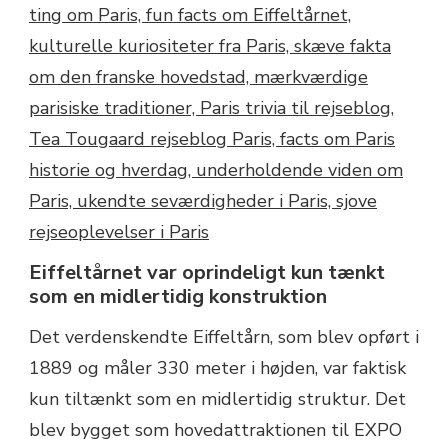
Eiffeltårnet var oprindeligt kun tænkt
som en midlertidig konstruktion
Det verdenskendte Eiffeltårn, som blev opført i
1889 og måler 330 meter i højden, var faktisk
kun tiltænkt som en midlertidig struktur. Det
blev bygget som hovedattraktionen til EXPO