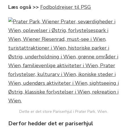
Læs også >>
Fodboldrejser til PSG
Dette er det store Pariserhjul i Prater Park, Wien.
Derfor hedder det er pariserhjul