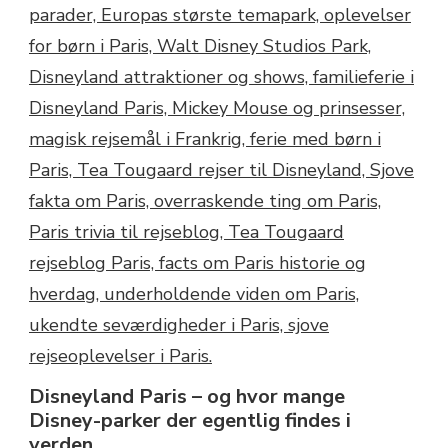
Disneyland Paris – og hvor mange
Disney-parker der egentlig findes i
verden