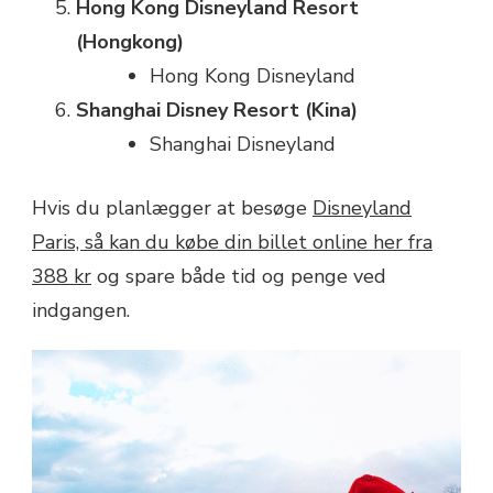
Hong Kong Disneyland Resort
(Hongkong)
Hong Kong Disneyland
Shanghai Disney Resort (Kina)
Shanghai Disneyland
Hvis du planlægger at besøge
Disneyland
Paris, så kan du købe din billet online her fra
388 kr
og spare både tid og penge ved
indgangen.