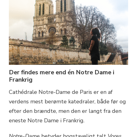
Der findes mere end én Notre Dame i
Frankrig
Cathédrale Notre-Dame de Paris er en af
verdens mest berømte katedraler, både før og
efter den brændte, men den er langt fra den
eneste Notre Dame i Frankrig.
Notre-Dame
betyder bogstaveligt talt
Vores