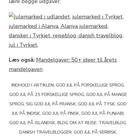
lære begge udgaver.
Læs også:
Mandelgaver: 50+ ideer til årets
mandelgaven
INDHOLD I ARTIKLEN: GOD JUL PÅ FORSKELLIGE SPROG,
GOD JUL PÅ 25 FORSKELLIGE SPROG, GOD JUL PÅ MANGE
SPROG, SIG GOD JUL PÅ FRANSK, GOD JUL PÅ TYSK, GOD
JUL PÅ INDISK, GOD JUL PÅ FINSK, GOD JUL PÅ PUNJABI,
GOD JUL PÅ ISLANDSK, BLOG OM AT REJSE, TRAVELBLOG,
DANISH TRAVELBLOGGER, GOD JUL PÅ SERBISK,