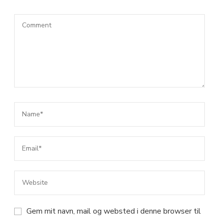
Gem mit navn, mail og websted i denne browser til