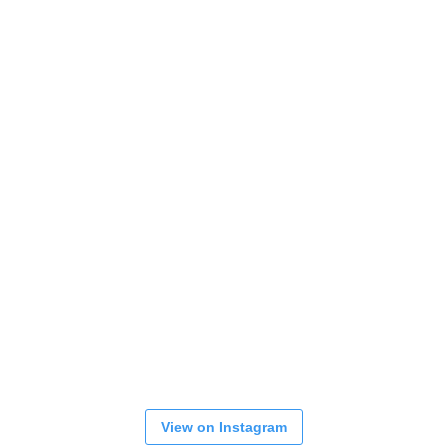
View on Instagram