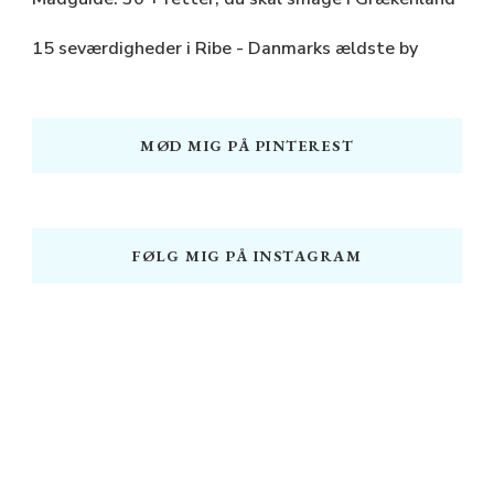
15 seværdigheder i Ribe - Danmarks ældste by
MØD MIG PÅ PINTEREST
FØLG MIG PÅ INSTAGRAM