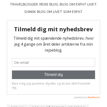
TRAVELBLOGGER, REJSE BLOG, BLOG OM EXPAT LIVET,
DANSK BLOG OM LIVET SOM EXPAT