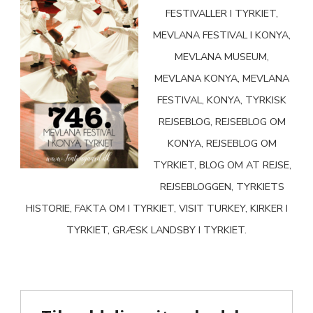
FESTIVALLER I TYRKIET,
MEVLANA FESTIVAL I KONYA,
MEVLANA MUSEUM,
MEVLANA KONYA, MEVLANA
FESTIVAL, KONYA, TYRKISK
REJSEBLOG, REJSEBLOG OM
KONYA, REJSEBLOG OM
TYRKIET, BLOG OM AT REJSE,
REJSEBLOGGEN, TYRKIETS
HISTORIE, FAKTA OM I TYRKIET, VISIT TURKEY, KIRKER I
TYRKIET, GRÆSK LANDSBY I TYRKIET.