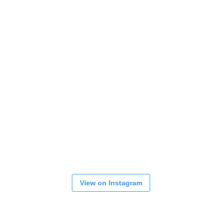
View on Instagram