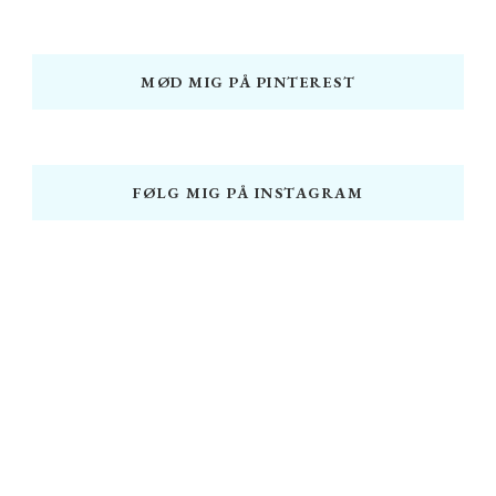
MØD MIG PÅ PINTEREST
FØLG MIG PÅ INSTAGRAM