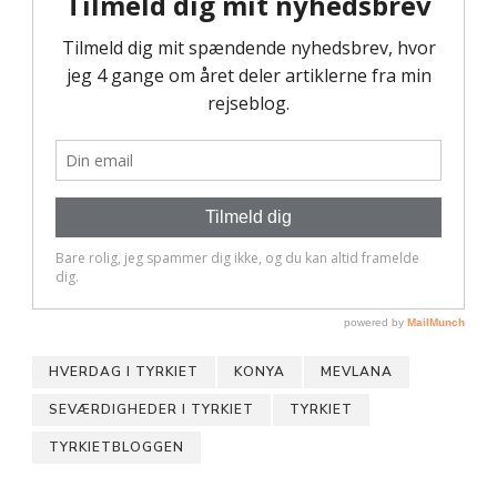
HVERDAG I TYRKIET
KONYA
MEVLANA
SEVÆRDIGHEDER I TYRKIET
TYRKIET
TYRKIETBLOGGEN