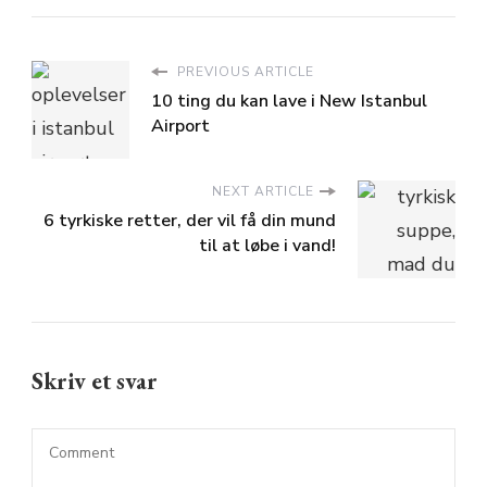
PREVIOUS ARTICLE
10 ting du kan lave i New Istanbul
Airport
NEXT ARTICLE
6 tyrkiske retter, der vil få din mund
til at løbe i vand!
Skriv et svar