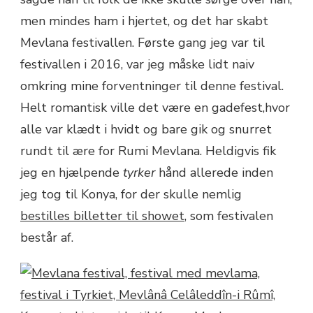
men mindes ham i hjertet, og det har skabt
Mevlana festivallen. Første gang jeg var til
festivallen i 2016, var jeg måske lidt naiv
omkring mine forventninger til denne festival.
Helt romantisk ville det være en gadefest,hvor
alle var klædt i hvidt og bare gik og snurret
rundt til ære for Rumi Mevlana. Heldigvis fik
jeg en hjælpende
tyrker
hånd allerede inden
jeg tog til Konya, for der skulle nemlig
bestilles billetter til showet
, som festivalen
består af.