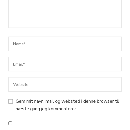
Gem mit navn, mail og websted i denne browser til
næste gang jeg kommenterer.