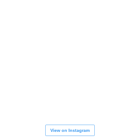
View on Instagram