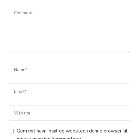
Gem mit navn, mail og websted i denne browser til