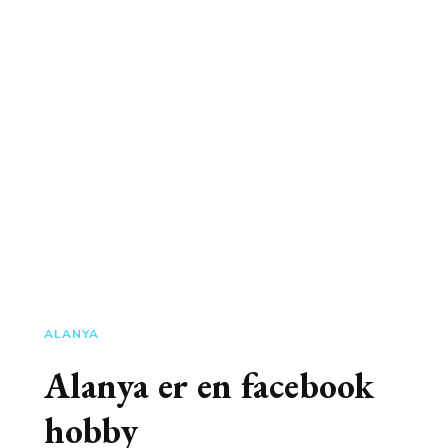
ALANYA
Alanya er en facebook
hobby