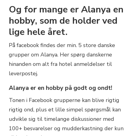
Og for mange er Alanya en
hobby, som de holder ved
lige hele året.
På facebook findes der min. 5 store danske
grupper om Alanya. Her spørg danskerne
hinanden om alt fra hotel anmeldelser til
leverpostej.
Alanya er en hobby på godt og ondt!
Tonen i Facebook grupperne kan blive rigtig
rigtig ond, plus et lille simpel spørgsmål kan
udvikle sig til timelange diskussioner med
100+ besvarelser og mudderkastning der kun