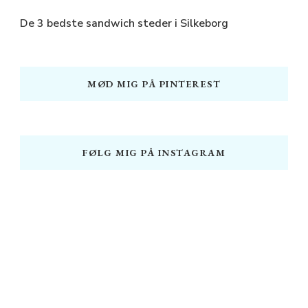
De 3 bedste sandwich steder i Silkeborg
MØD MIG PÅ PINTEREST
FØLG MIG PÅ INSTAGRAM