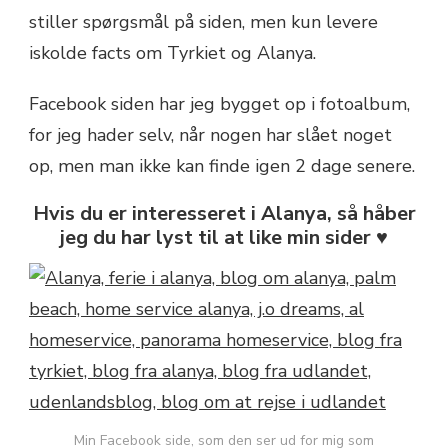
stiller spørgsmål på siden, men kun levere
iskolde facts om Tyrkiet og Alanya.
Facebook siden har jeg bygget op i fotoalbum,
for jeg hader selv, når nogen har slået noget
op, men man ikke kan finde igen 2 dage senere.
Hvis du er interesseret i Alanya, så håber
jeg du har lyst til at like min sider ♥
Min Facebook side, som den ser ud for mig som