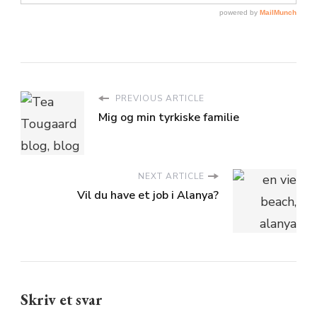
PREVIOUS ARTICLE
Mig og min tyrkiske familie
NEXT ARTICLE
Vil du have et job i Alanya?
Skriv et svar