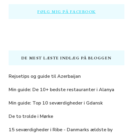
FØLG MIG PÅ FACEBOOK
DE MEST LÆSTE INDLÆG PÅ BLOGGEN
Rejsetips og guide til Azerbaijan
Min guide: De 10+ bedste restauranter i Alanya
Min guide: Top 10 seværdigheder i Gdansk
De to trolde i Mørke
15 seværdigheder i Ribe - Danmarks ældste by