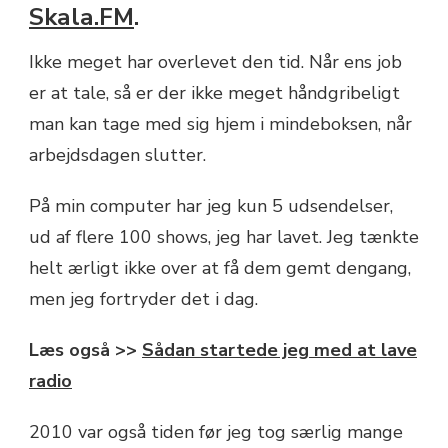
Skala.FM
.
Ikke meget har overlevet den tid. Når ens job
er at tale, så er der ikke meget håndgribeligt
man kan tage med sig hjem i mindeboksen, når
arbejdsdagen slutter.
På min computer har jeg kun 5 udsendelser,
ud af flere 100 shows, jeg har lavet. Jeg tænkte
helt ærligt ikke over at få dem gemt dengang,
men jeg fortryder det i dag.
Læs også >>
Sådan startede jeg med at lave
radio
2010 var også tiden før jeg tog særlig mange