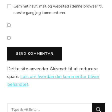
Gem mit navn, mail og websted i denne browser til
næste gang jeg kommenterer.
Dette site anvender Akismet til at reducere
spam.
Læs om hvordan din kommentar bliver
behandlet
.
Looking