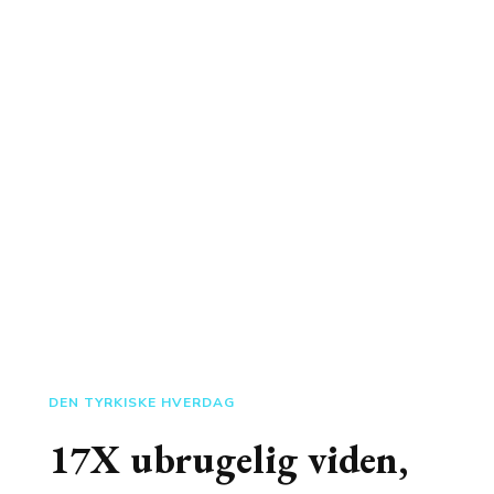
DEN TYRKISKE HVERDAG
17X ubrugelig viden,