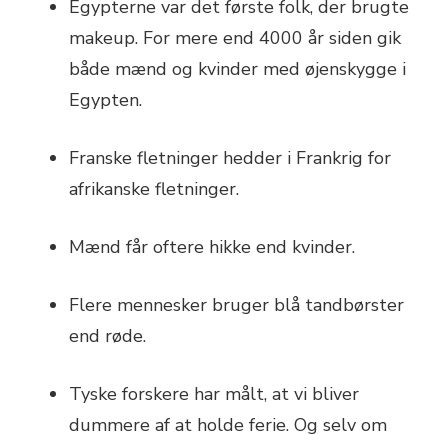
Egypterne var det første folk, der brugte
makeup. For mere end 4000 år siden gik
både mænd og kvinder med øjenskygge i
Egypten.
Franske fletninger hedder i Frankrig for
afrikanske fletninger.
Mænd får oftere hikke end kvinder.
Flere mennesker bruger blå tandbørster
end røde.
Tyske forskere har målt, at vi bliver
dummere af at holde ferie. Og selv om