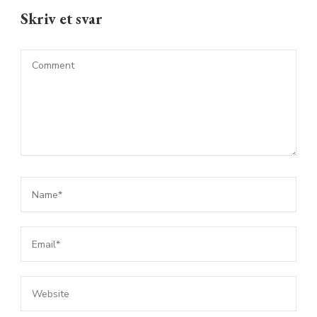
Skriv et svar