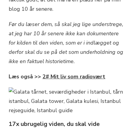
blog 10 år senere.
Før du læser dem, så skal jeg lige understrege,
at jeg har 10 år senere ikke kan dokumentere
for kilden til den viden, som er i indlægget og
derfor skal du se på det som underholdning og
ikke en faktuel historietime.
Læs også >>
2# Mit liv som radiovært
17x ubrugelig viden, du skal vide