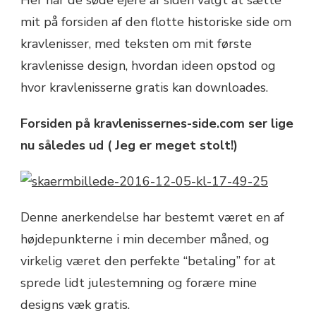
mit på forsiden af den flotte historiske side om
kravlenisser, med teksten om mit første
kravlenisse design, hvordan ideen opstod og
hvor kravlenisserne gratis kan downloades.
Forsiden på kravlenissernes-side.com ser lige
nu således ud ( Jeg er meget stolt!)
Denne anerkendelse har bestemt været en af
højdepunkterne i min december måned, og
virkelig været den perfekte “betaling” for at
sprede lidt julestemning og forære mine
designs væk gratis.