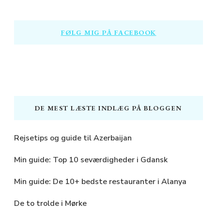
Something?
FØLG MIG PÅ FACEBOOK
DE MEST LÆSTE INDLÆG PÅ BLOGGEN
Rejsetips og guide til Azerbaijan
Min guide: Top 10 seværdigheder i Gdansk
Min guide: De 10+ bedste restauranter i Alanya
De to trolde i Mørke