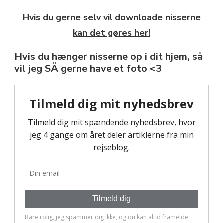
Hvis du gerne selv vil downloade nisserne
kan det gøres her!
Hvis du hænger nisserne op i dit hjem, så
vil jeg SÅ gerne have et foto <3