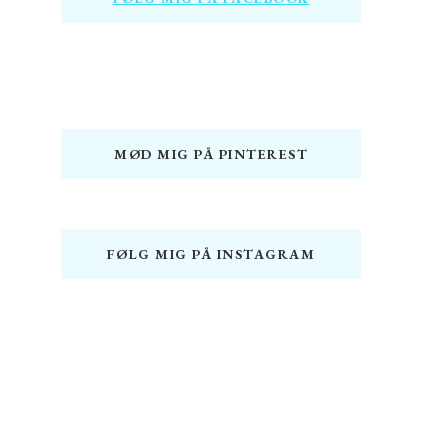
MØD MIG PÅ PINTEREST
FØLG MIG PÅ INSTAGRAM