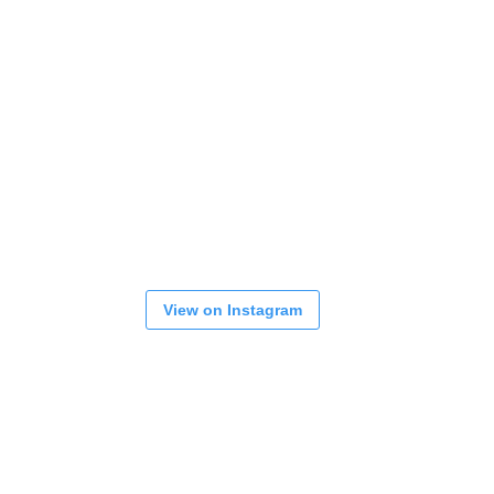
View on Instagram