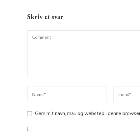
Skriv et svar
Gem mit navn, mail og websted i denne browser