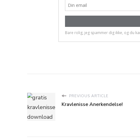
PREVIOUS ARTICLE
Kravlenisse Anerkendelse!