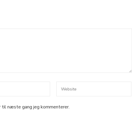
 til næste gang jeg kommenterer.