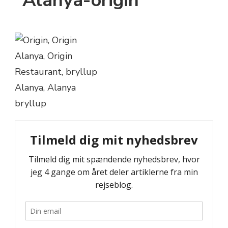
Alanya-origin