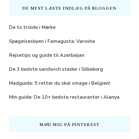
DE MEST LÆSTE INDLÆG PÅ BLOGGEN
De to trolde i Mørke
Spøgelsesbyen i Famagusta: Varosha
Rejsetips og guide til Azerbaijan
De 3 bedste sandwich steder i Silkeborg
Madguide: 5 retter du skal smage i Belgien!
Min guide: De 10+ bedste restauranter i Alanya
MØD MIG PÅ PINTEREST