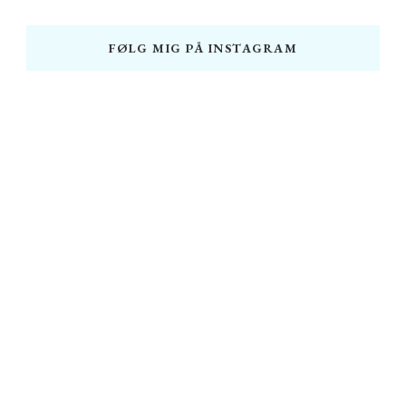
FØLG MIG PÅ INSTAGRAM