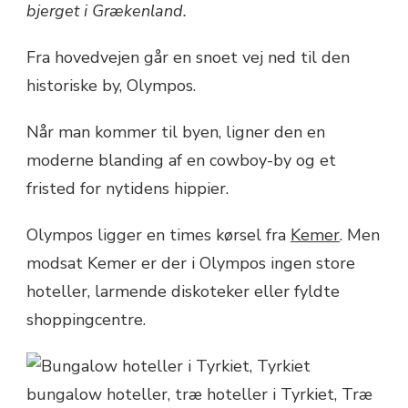
bjerget i Grækenland.
Fra hovedvejen går en snoet vej ned til den
historiske by, Olympos.
Når man kommer til byen, ligner den en
moderne blanding af en cowboy-by og et
fristed for nytidens hippier.
Olympos ligger en times kørsel fra
Kemer
. Men
modsat Kemer er der i Olympos ingen store
hoteller, larmende diskoteker eller fyldte
shoppingcentre.