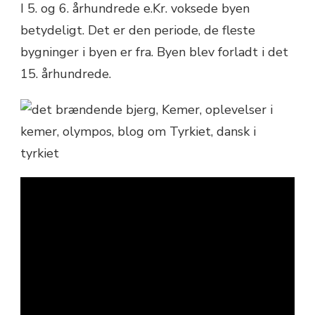
I 5. og 6. århundrede e.Kr. voksede byen
betydeligt. Det er den periode, de fleste
bygninger i byen er fra. Byen blev forladt i det
15. århundrede.