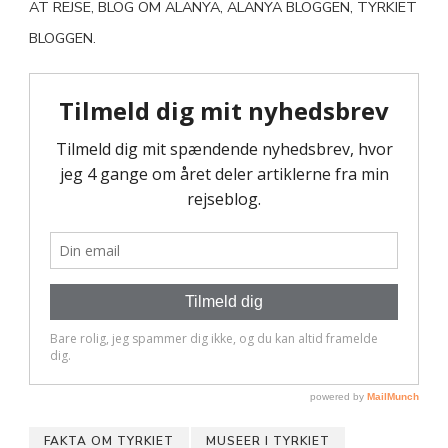
AT REJSE, BLOG OM ALANYA, ALANYA BLOGGEN, TYRKIET
BLOGGEN.
FAKTA OM TYRKIET
MUSEER I TYRKIET