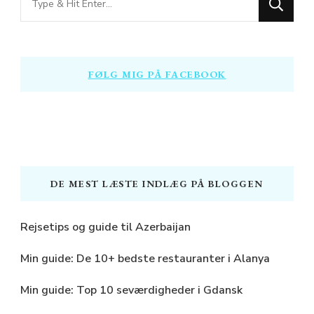
for
Something?
FØLG MIG PÅ FACEBOOK
DE MEST LÆSTE INDLÆG PÅ BLOGGEN
Rejsetips og guide til Azerbaijan
Min guide: De 10+ bedste restauranter i Alanya
Min guide: Top 10 seværdigheder i Gdansk