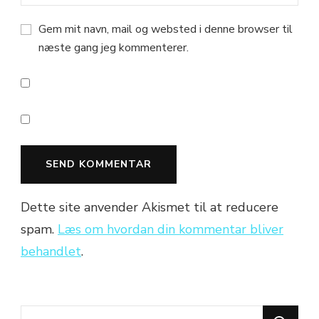
Gem mit navn, mail og websted i denne browser til
næste gang jeg kommenterer.
Dette site anvender Akismet til at reducere
spam.
Læs om hvordan din kommentar bliver
behandlet
.
Looking