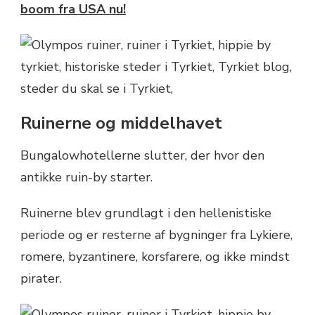
boom fra USA nu!
Ruinerne og middelhavet
Bungalowhotellerne slutter, der hvor den
antikke ruin-by starter.
Ruinerne blev grundlagt i den hellenistiske
periode og er resterne af bygninger fra Lykiere,
romere, byzantinere, korsfarere, og ikke mindst
pirater.