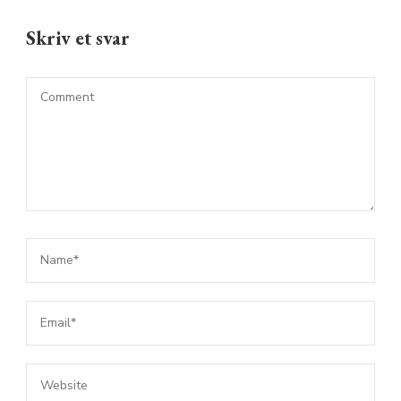
Skriv et svar