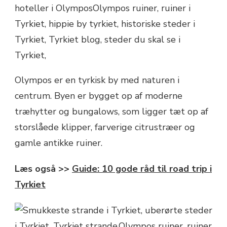
Olympos er en tyrkisk by med naturen i
centrum. Byen er bygget op af moderne
træhytter og bungalows, som ligger tæt op af
storslåede klipper, farverige citrustræer og
gamle antikke ruiner.
Læs også >>
Guide: 10 gode råd til road trip i
Tyrkiet