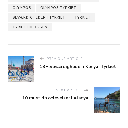
OLYMPOS
OLYMPOS TYRKIET
SEVÆRDIGHEDER I TYRKIET
TYRKIET
TYRKIETBLOGGEN
PREVIOUS ARTICLE
13+ Seværdigheder i Konya, Tyrkiet
NEXT ARTICLE
10 must do oplevelser i Alanya