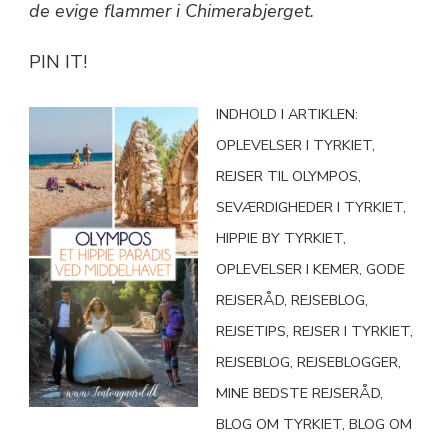
de evige flammer i Chimerabjerget.
PIN IT!
INDHOLD I ARTIKLEN:
OPLEVELSER I TYRKIET,
REJSER TIL OLYMPOS,
SEVÆRDIGHEDER I TYRKIET,
HIPPIE BY TYRKIET,
OPLEVELSER I KEMER, GODE
REJSERÅD, REJSEBLOG,
REJSETIPS, REJSER I TYRKIET,
REJSEBLOG, REJSEBLOGGER,
MINE BEDSTE REJSERÅD,
BLOG OM TYRKIET, BLOG OM