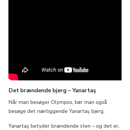
Det brændende bjerg – Yanartaş
Når man besøger Olympos, bør man også
besøge det nærliggende Yanartaş bjerg.
Yanartaş betyder brændende sten – og det er,