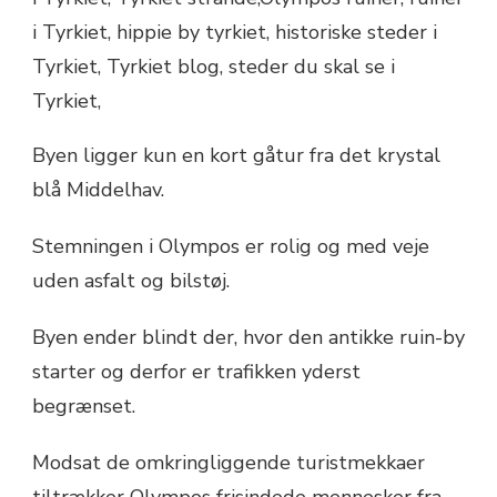
Byen ligger kun en kort gåtur fra det krystal
blå Middelhav.
Stemningen i Olympos er rolig og med veje
uden asfalt og bilstøj.
Byen ender blindt der, hvor den antikke ruin-by
starter og derfor er trafikken yderst
begrænset.
Modsat de omkringliggende turistmekkaer