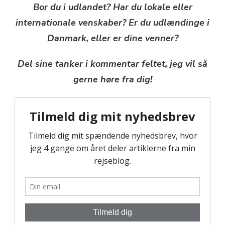
Bor du i udlandet? Har du lokale eller
internationale venskaber? Er du udlændinge i
Danmark, eller er dine venner?
Del sine tanker i kommentar feltet, jeg vil så
gerne høre fra dig!