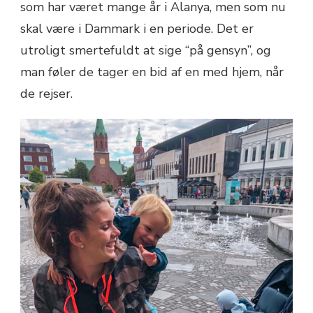
som har været mange år i Alanya, men som nu
skal være i Dammark i en periode. Det er
utroligt smertefuldt at sige “på gensyn”, og
man føler de tager en bid af en med hjem, når
de rejser.