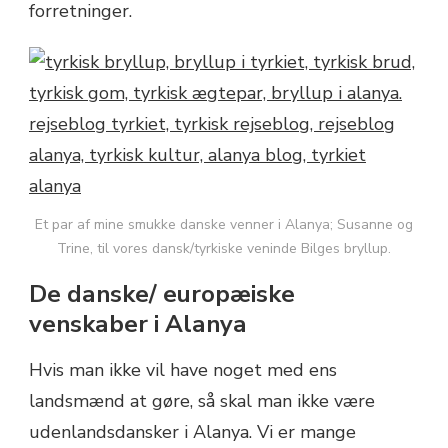
forretninger.
Et par af mine smukke danske venner i Alanya; Susanne og
Trine, til vores dansk/tyrkiske veninde Bilges bryllup.
De danske/ europæiske
venskaber i Alanya
Hvis man ikke vil have noget med ens
landsmænd at gøre, så skal man ikke være
udenlandsdansker i Alanya. Vi er mange