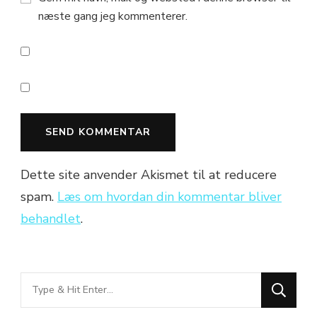
næste gang jeg kommenterer.
Dette site anvender Akismet til at reducere
spam.
Læs om hvordan din kommentar bliver
behandlet
.
Looking
for