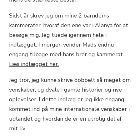
Sidst år skrev jeg om mine 2 barndoms
kammerater, hvoraf den ene var i Alanya for at
besøge mig. Jeg tuede igennem hele i
indlægget. I morgen vender Mads endnu
engang tilbage med hans bror og kammerat.
Læs indlægget her.
Jeg tror, jeg kunne skrive dobbelt så meget om
venskaber, og dvale i gamle historier og nye
oplevelser. I dette indlæg er jeg ikke engang
kommet ind på mine internationale venskaber i
udlandet og hvordan de er en utrolig del af
mit liv.