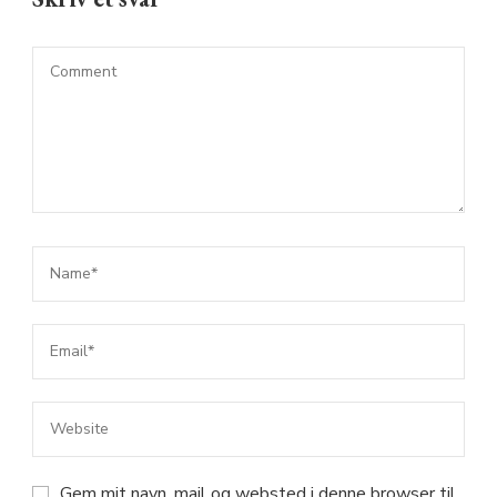
Gem mit navn, mail og websted i denne browser til