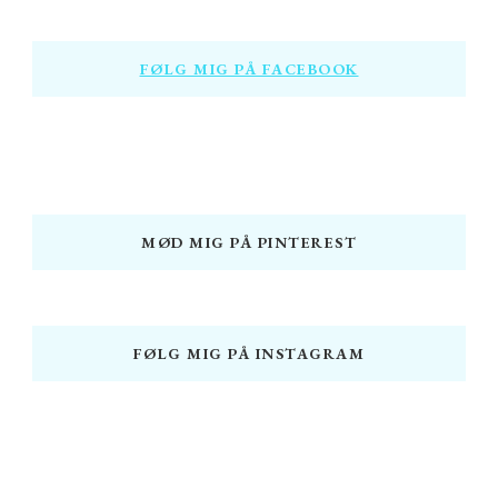
Something?
FØLG MIG PÅ FACEBOOK
MØD MIG PÅ PINTEREST
FØLG MIG PÅ INSTAGRAM