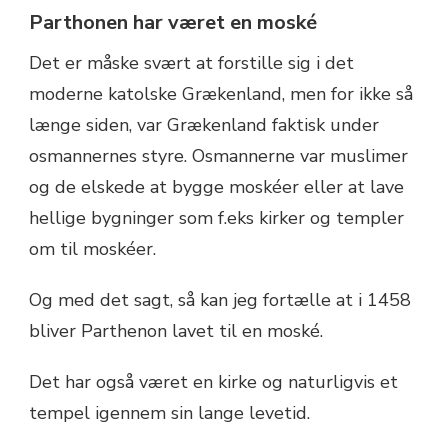
Parthonen har været en moské
Det er måske svært at forstille sig i det
moderne katolske Grækenland, men for ikke så
længe siden, var Grækenland faktisk under
osmannernes styre. Osmannerne var muslimer
og de elskede at bygge moskéer eller at lave
hellige bygninger som f.eks kirker og templer
om til moskéer.
Og med det sagt, så kan jeg fortælle at i 1458
bliver Parthenon lavet til en moské.
Det har også været en kirke og naturligvis et
tempel igennem sin lange levetid.