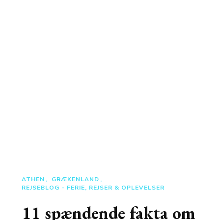
ATHEN
GRÆKENLAND
REJSEBLOG - FERIE, REJSER & OPLEVELSER
11 spændende fakta om