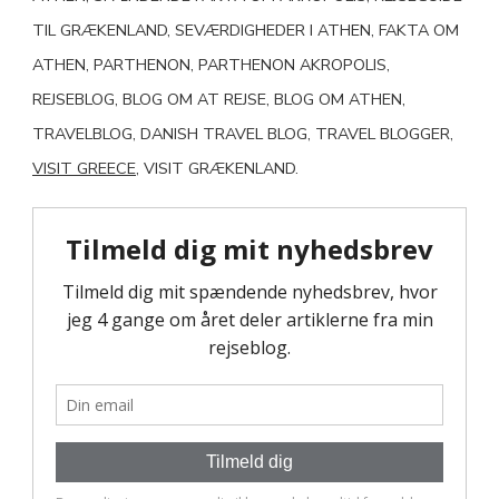
TIL GRÆKENLAND, SEVÆRDIGHEDER I ATHEN, FAKTA OM
ATHEN, PARTHENON, PARTHENON AKROPOLIS,
REJSEBLOG, BLOG OM AT REJSE, BLOG OM ATHEN,
TRAVELBLOG, DANISH TRAVEL BLOG, TRAVEL BLOGGER,
VISIT GREECE
, VISIT GRÆKENLAND.