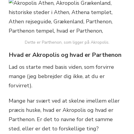
Dette er Parthenon, som ligger på Akropolis.
Hvad er Akropolis og hvad er Parthenon
Lad os starte med basis viden, som forvirre
mange (jeg bebrejder dig ikke, at du er
forvirret).
Mange har svært ved at skelne imellem eller
præcis huske, hvad er Akropolis og hvad er
Parthenon. Er det to navne for det samme
sted, eller er det to forskellige ting?