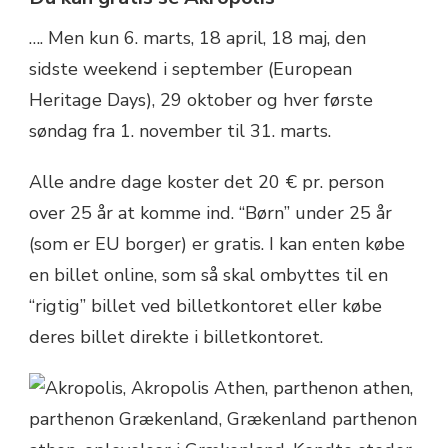
…. Men kun 6. marts, 18 april, 18 maj, den
sidste weekend i september (European
Heritage Days), 29 oktober og hver første
søndag fra 1. november til 31. marts.
Alle andre dage koster det 20 € pr. person
over 25 år at komme ind. “Børn” under 25 år
(som er EU borger) er gratis. I kan enten købe
en billet online, som så skal ombyttes til en
“rigtig” billet ved billetkontoret eller købe
deres billet direkte i billetkontoret.