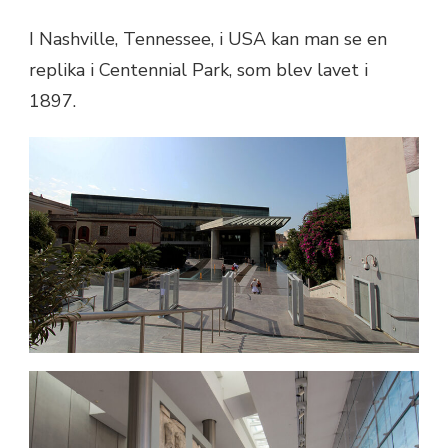
I Nashville, Tennessee, i USA kan man se en
replika i Centennial Park, som blev lavet i
1897.