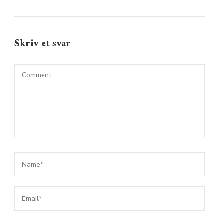
Skriv et svar