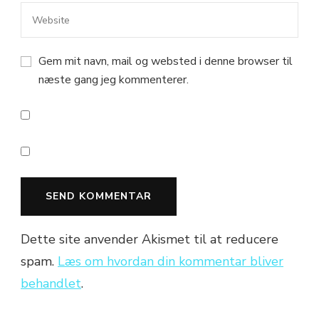
Gem mit navn, mail og websted i denne browser til
næste gang jeg kommenterer.
Dette site anvender Akismet til at reducere
spam.
Læs om hvordan din kommentar bliver
behandlet
.