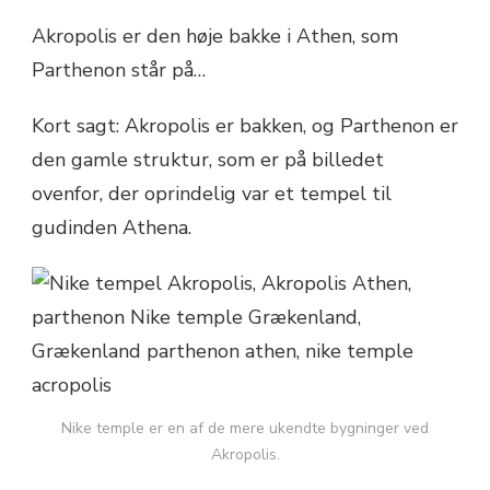
Akropolis er den høje bakke i Athen, som
Parthenon står på…
Kort sagt: Akropolis er bakken, og Parthenon er
den gamle struktur, som er på billedet
ovenfor, der oprindelig var et tempel til
gudinden Athena.
Nike temple er en af de mere ukendte bygninger ved
Akropolis.