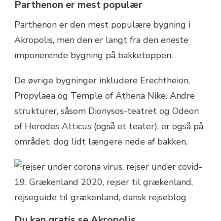
Parthenon er mest populær
Parthenon er den mest populære bygning i
Akropolis, men den er langt fra den eneste
imponerende bygning på bakketoppen.
De øvrige bygninger inkludere Erechtheion,
Propylaea og Temple of Athena Nike. Andre
strukturer, såsom Dionysos-teatret og Odeon
of Herodes Atticus (også et teater), er også på
området, dog lidt længere nede af bakken.
Du kan gratis se Akropolis