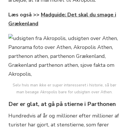
Læs også >>
Madguide: Det skal du smage i
Grækenland
Selv hvis man ikke er super interesseret i historie, så bør
man besøge Akropolis bare for udsigten over Athen.
Der er glat, at gå på stierne i Parthonen
Hundredvis af år og millioner efter millioner af
turister har gjort, at stenstierne, som fører