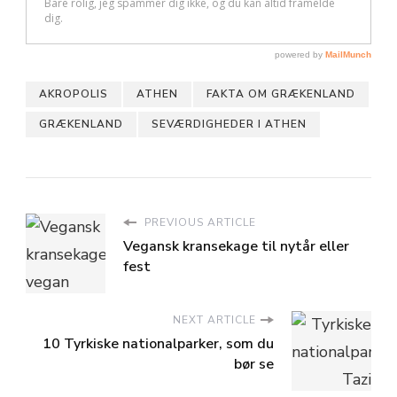
AKROPOLIS
ATHEN
FAKTA OM GRÆKENLAND
GRÆKENLAND
SEVÆRDIGHEDER I ATHEN
PREVIOUS ARTICLE
Vegansk kransekage til nytår eller
fest
NEXT ARTICLE
10 Tyrkiske nationalparker, som du
bør se