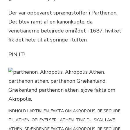
Der var opbevaret sprængstoffer i Parthenon.
Det blev ramt af en kanonkugle, da
venetianerne belejrede området i 1687, hvilket
fik det hele til at springe i luften.
PIN IT!
INDHOLD I ARTIKLEN: FAKTA OM AKROPOLIS, REJSEGUIDE
TIL ATHEN, OPLEVELSER I ATHEN, TING DU SKAL LAVE
ATHEN, SPÆNDENDE FAKTA OM AKROPOLIS, REJSEGUIDE