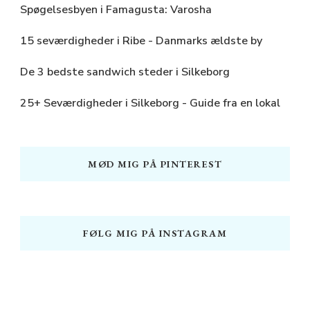
Spøgelsesbyen i Famagusta: Varosha
15 seværdigheder i Ribe - Danmarks ældste by
De 3 bedste sandwich steder i Silkeborg
25+ Seværdigheder i Silkeborg - Guide fra en lokal
MØD MIG PÅ PINTEREST
FØLG MIG PÅ INSTAGRAM