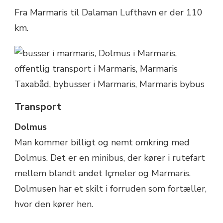
Fra Marmaris til Dalaman Lufthavn er der 110
km.
Transport
Dolmus
Man kommer billigt og nemt omkring med
Dolmus. Det er en minibus, der kører i rutefart
mellem blandt andet Içmeler og Marmaris.
Dolmusen har et skilt i forruden som fortæller,
hvor den kører hen.