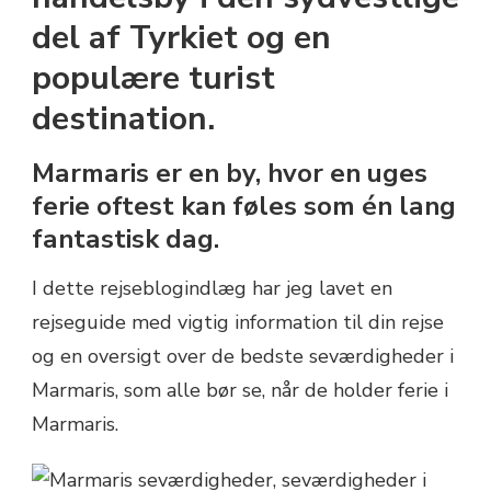
TYRKIET
del af Tyrkiet og en
populære turist
destination.
Marmaris er en by, hvor en uges
ferie oftest kan føles som én lang
fantastisk dag.
I dette rejseblogindlæg har jeg lavet en
rejseguide med vigtig information til din rejse
og en oversigt over de bedste seværdigheder i
Marmaris, som alle bør se, når de holder ferie i
Marmaris.