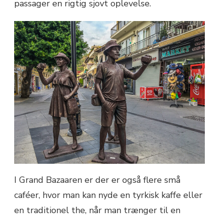
passager en rigtig sjovt oplevelse.
I Grand Bazaaren er der er også flere små
caféer, hvor man kan nyde en tyrkisk kaffe eller
en traditionel the, når man trænger til en