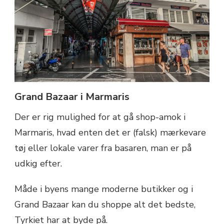
Grand Bazaar i Marmaris
Der er rig mulighed for at gå shop-amok i
Marmaris, hvad enten det er (falsk) mærkevare
tøj eller lokale varer fra basaren, man er på
udkig efter.
Måde i byens mange moderne butikker og i
Grand Bazaar kan du shoppe alt det bedste,
Tyrkiet har at byde på.