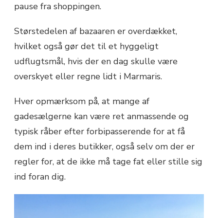
pause fra shoppingen.
Størstedelen af bazaaren er overdækket,
hvilket også gør det til et hyggeligt
udflugtsmål, hvis der en dag skulle være
overskyet eller regne lidt i Marmaris.
Hver opmærksom på, at mange af
gadesælgerne kan være ret anmassende og
typisk råber efter forbipasserende for at få
dem ind i deres butikker, også selv om der er
regler for, at de ikke må tage fat eller stille sig
ind foran dig.