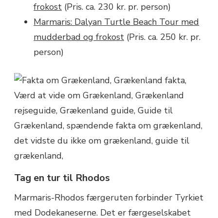
frokost
(Pris. ca. 230 kr. pr. person)
Marmaris: Dalyan Turtle Beach Tour med
mudderbad og frokost
(Pris. ca. 250 kr. pr.
person)
Tag en tur til Rhodos
Marmaris-Rhodos færgeruten forbinder Tyrkiet
med Dodekaneserne. Det er færgeselskabet