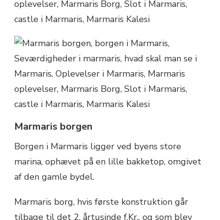
Marmaris borgen
Borgen i Marmaris ligger ved byens store
marina, ophævet på en lille bakketop, omgivet
af den gamle bydel.
Marmaris borg, hvis første konstruktion går
tilbage til det 2. årtusinde f.Kr., og som blev