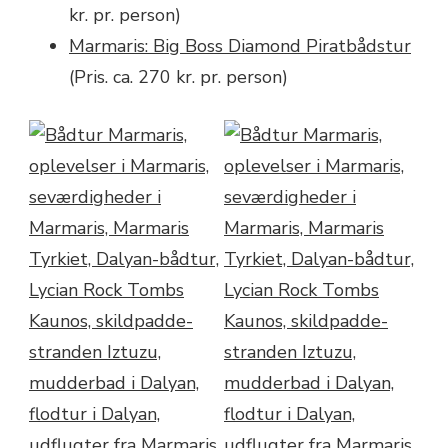
kr. pr. person)
Marmaris: Big Boss Diamond Piratbådstur
(Pris. ca. 270 kr. pr. person)