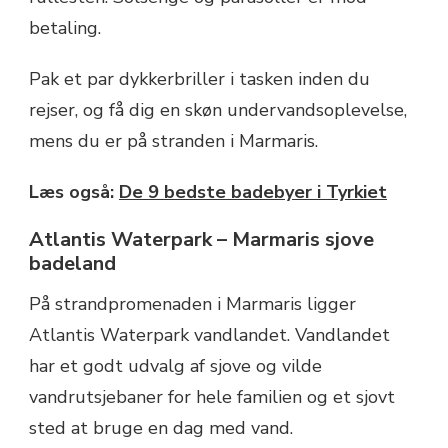
betaling.
Pak et par dykkerbriller i tasken inden du
rejser, og få dig en skøn undervandsoplevelse,
mens du er på stranden i Marmaris.
Læs også:
De 9 bedste badebyer i Tyrkiet
Atlantis Waterpark – Marmaris sjove
badeland
På strandpromenaden i Marmaris ligger
Atlantis Waterpark vandlandet. Vandlandet
har et godt udvalg af sjove og vilde
vandrutsjebaner for hele familien og et sjovt
sted at bruge en dag med vand.