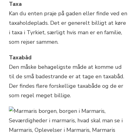
Taxa
Kan du enten praje på gaden eller finde ved en
taxaholdeplads. Det er generelt billigt at køre
i taxa i Tyrkiet, særligt hvis man er en familie,
som rejser sammen.
Taxabåd
Den måske behageligste måde at komme ud
til de små badestrande er at tage en taxabåd.
Der findes flere forskellige taxabåde og de er
som regel meget billige.