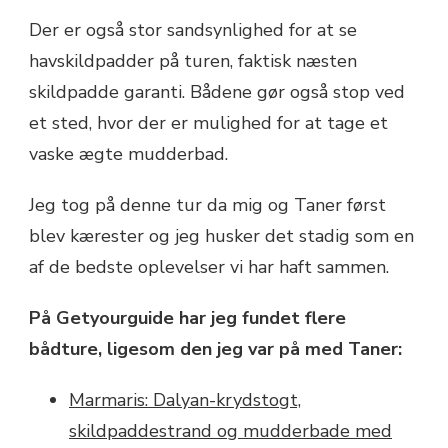
Der er også stor sandsynlighed for at se
havskildpadder på turen, faktisk næsten
skildpadde garanti. Bådene gør også stop ved
et sted, hvor der er mulighed for at tage et
vaske ægte mudderbad.
Jeg tog på denne tur da mig og Taner først
blev kærester og jeg husker det stadig som en
af de bedste oplevelser vi har haft sammen.
På Getyourguide har jeg fundet flere
bådture, ligesom den jeg var på med Taner:
Marmaris: Dalyan-krydstogt,
skildpaddestrand og mudderbade med