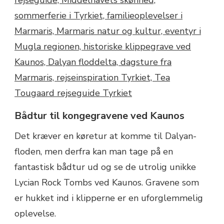
Bådtur til kongegravene ved Kaunos
Det kræver en køretur at komme til Dalyan-
floden, men derfra kan man tage på en
fantastisk bådtur ud og se de utrolig unikke
Lycian Rock Tombs ved Kaunos. Gravene som
er hukket ind i klipperne er en uforglemmelig
oplevelse.