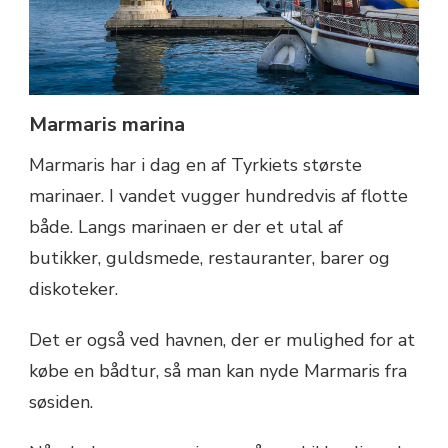
Marmaris marina
Marmaris har i dag en af Tyrkiets største
marinaer. I vandet vugger hundredvis af flotte
både. Langs marinaen er der et utal af
butikker, guldsmede, restauranter, barer og
diskoteker.
Det er også ved havnen, der er mulighed for at
købe en bådtur, så man kan nyde Marmaris fra
søsiden.