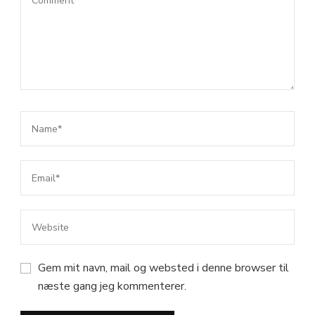
Gem mit navn, mail og websted i denne browser til
næste gang jeg kommenterer.