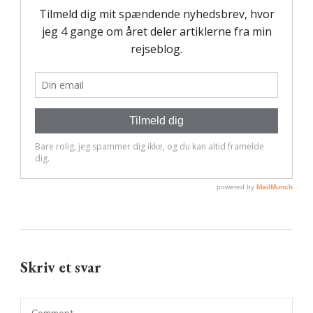
Skriv et svar