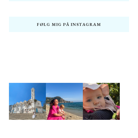
FØLG MIG PÅ INSTAGRAM