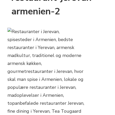
armenien-2