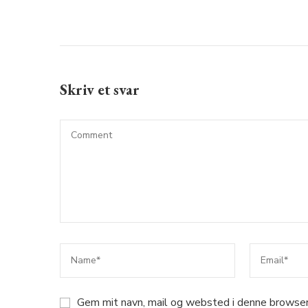
Skriv et svar
Gem mit navn, mail og websted i denne browser