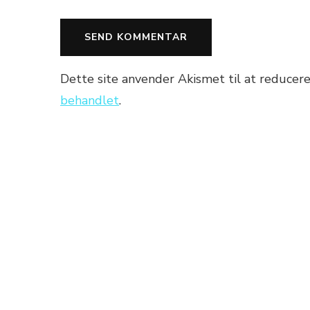
Dette site anvender Akismet til at reducer
behandlet
.