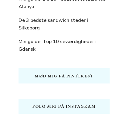
Alanya
De 3 bedste sandwich steder i
Silkeborg
Min guide: Top 10 seværdigheder i
Gdansk
MØD MIG PÅ PINTEREST
FØLG MIG PÅ INSTAGRAM