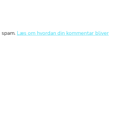
e spam.
Læs om hvordan din kommentar bliver