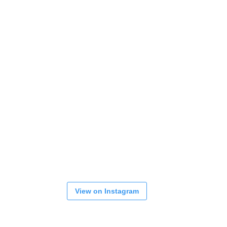
View on Instagram