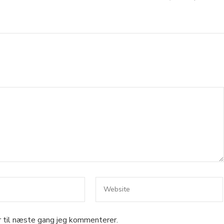
 til næste gang jeg kommenterer.