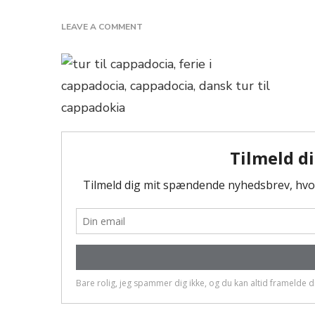
ON
LEAVE A COMMENT
IMG_1210