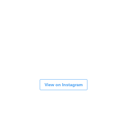
View on Instagram