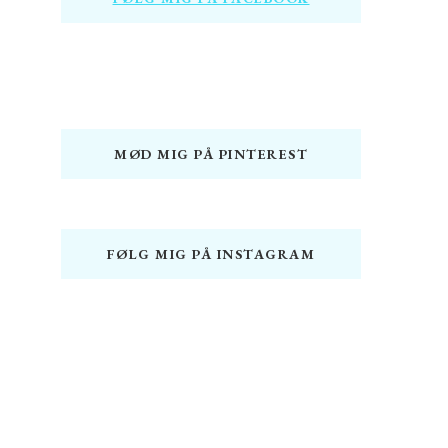
MØD MIG PÅ PINTEREST
FØLG MIG PÅ INSTAGRAM