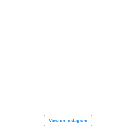
View on Instagram