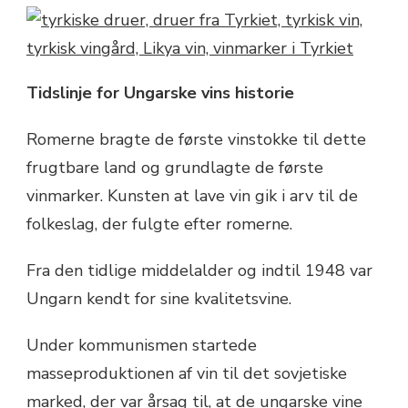
Tidslinje for Ungarske vins historie
Romerne bragte de første vinstokke til dette
frugtbare land og grundlagte de første
vinmarker. Kunsten at lave vin gik i arv til de
folkeslag, der fulgte efter romerne.
Fra den tidlige middelalder og indtil 1948 var
Ungarn kendt for sine kvalitetsvine.
Under kommunismen startede
masseproduktionen af vin til det sovjetiske
marked, der var årsag til, at de ungarske vine