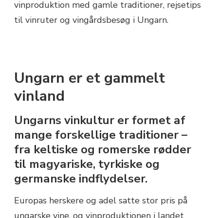
Ungarn er et gammelt
vinland
Ungarns vinkultur er formet af
mange forskellige traditioner –
fra keltiske og romerske rødder
til magyariske, tyrkiske og
germanske indflydelser.
Europas herskere og adel satte stor pris på
ungarske vine, og vinproduktionen i landet