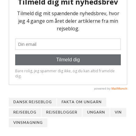
DANSK REJSEBLOG
FAKTA OM UNGARN
REJSEBLOG
REJSEBLOGGER
UNGARN
VIN
VINSMAGNING