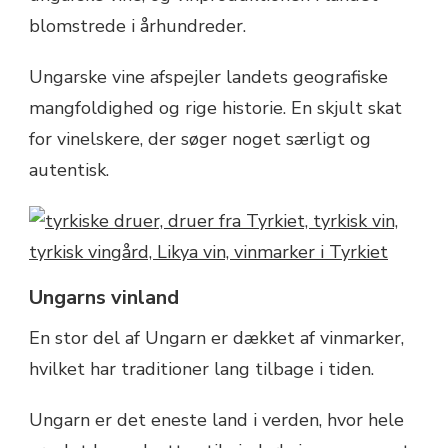
blomstrede i århundreder.
Ungarske vine afspejler landets geografiske
mangfoldighed og rige historie. En skjult skat
for vinelskere, der søger noget særligt og
autentisk.
Ungarns vinland
En stor del af Ungarn er dækket af vinmarker,
hvilket har traditioner lang tilbage i tiden.
Ungarn er det eneste land i verden, hvor hele