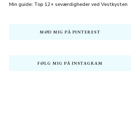
Min guide: Top 12+ seværdigheder ved Vestkysten
MØD MIG PÅ PINTEREST
FØLG MIG PÅ INSTAGRAM