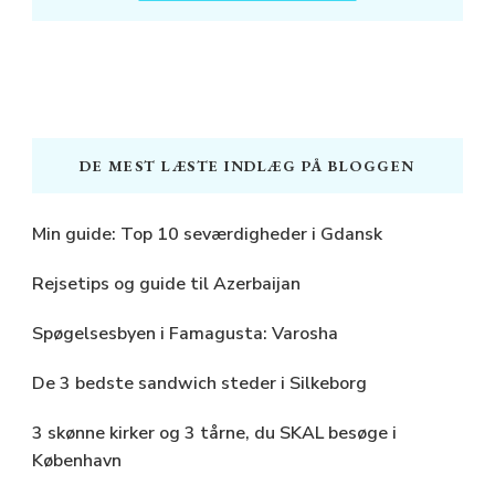
DE MEST LÆSTE INDLÆG PÅ BLOGGEN
Min guide: Top 10 seværdigheder i Gdansk
Rejsetips og guide til Azerbaijan
Spøgelsesbyen i Famagusta: Varosha
De 3 bedste sandwich steder i Silkeborg
3 skønne kirker og 3 tårne, du SKAL besøge i
København