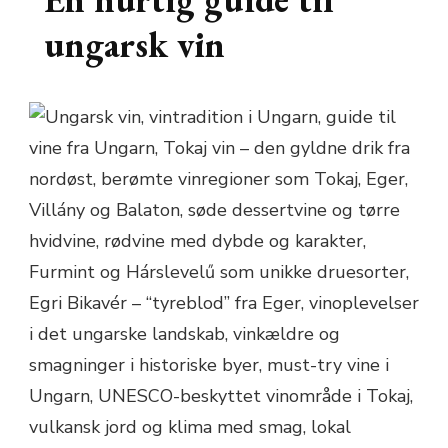
ungarsk vin