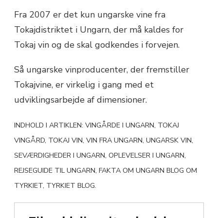
Fra 2007 er det kun ungarske vine fra
Tokajdistriktet i Ungarn, der må kaldes for
Tokaj vin og de skal godkendes i forvejen.
Så ungarske vinproducenter, der fremstiller
Tokajvine, er virkelig i gang med et
udviklingsarbejde af dimensioner.
INDHOLD I ARTIKLEN: VINGÅRDE I UNGARN, TOKAJ
VINGÅRD, TOKAJ VIN, VIN FRA UNGARN, UNGARSK VIN,
SEVÆRDIGHEDER I UNGARN, OPLEVELSER I UNGARN,
REJSEGUIDE TIL UNGARN, FAKTA OM UNGARN BLOG OM
TYRKIET, TYRKIET BLOG.