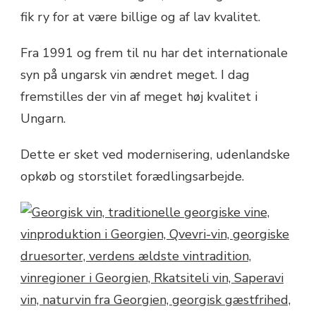
fik ry for at være billige og af lav kvalitet.
Fra 1991 og frem til nu har det internationale
syn på ungarsk vin ændret meget. I dag
fremstilles der vin af meget høj kvalitet i
Ungarn.
Dette er sket ved modernisering, udenlandske
opkøb og storstilet forædlingsarbejde.