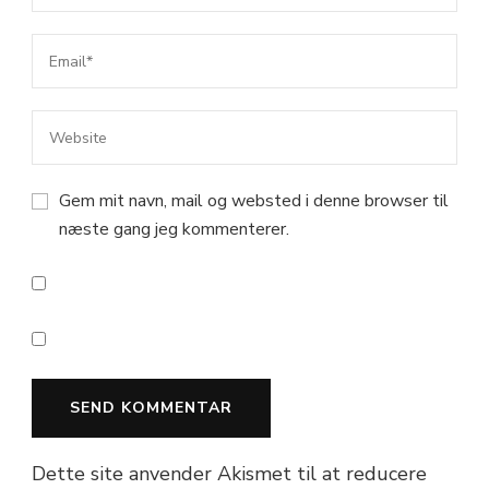
Gem mit navn, mail og websted i denne browser til
næste gang jeg kommenterer.
Dette site anvender Akismet til at reducere