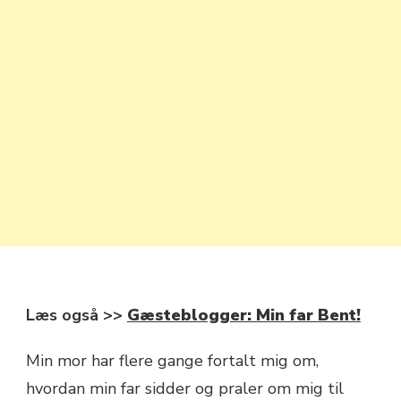
Læs også >>
Gæsteblogger: Min far Bent!
Min mor har flere gange fortalt mig om,
hvordan min far sidder og praler om mig til