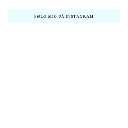
FØLG MIG PÅ INSTAGRAM