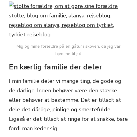
Mig og mine forældre på en gåtur i skoven, da jeg var
hjemme til jul.
En kærlig familie der deler
I min familie deler vi mange ting, de gode og
de dårlige. Ingen behøver være den stærke
eller behøver at bestemme. Det er tilladt at
dele det dårlige, pinlige og smertefulde.
Ligeså er det tilladt at ringe for at snakke, bare
fordi man keder sig.