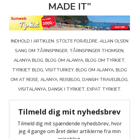
MADE IT”
INDHOLD I ARTIKLEN: STOLTE FORÆLDRE, ALLAN OLSEN
SANG OM TÅRNSPINGER, TÅRNSPINGER THOMSEN,
ALANYA BLOG, BLOG OM ALANYA, BLOG OM TYRKIET,
TYRKIET BLOG, VISITTURKEY, BLOG OM ALANYA, BLOG
OM AT REJSE, ALANYA, REJSBLOG, DANSIH TRAVELBLOG,
VISITALANYA, DANSK I TYRKIET, EXPAT TYRKIET.