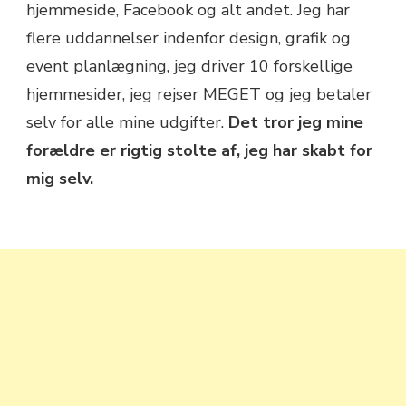
hjemmeside, Facebook og alt andet. Jeg har
flere uddannelser indenfor design, grafik og
event planlægning, jeg driver 10 forskellige
hjemmesider, jeg rejser MEGET og jeg betaler
selv for alle mine udgifter.
Det tror jeg mine
forældre er rigtig stolte af, jeg har skabt for
mig selv.