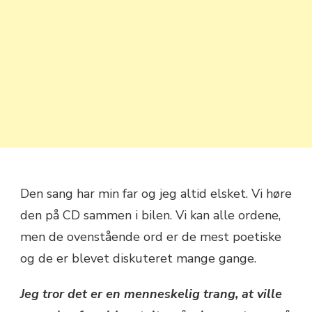
Den sang har min far og jeg altid elsket. Vi høre
den på CD sammen i bilen. Vi kan alle ordene,
men de ovenstående ord er de mest poetiske
og de er blevet diskuteret mange gange.
Jeg tror det er en menneskelig trang, at ville