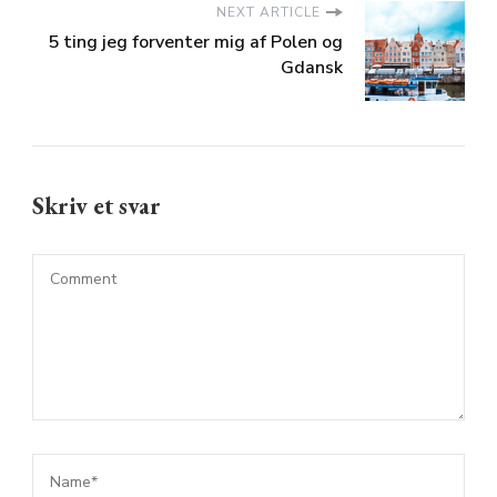
NEXT ARTICLE
5 ting jeg forventer mig af Polen og
Gdansk
Skriv et svar