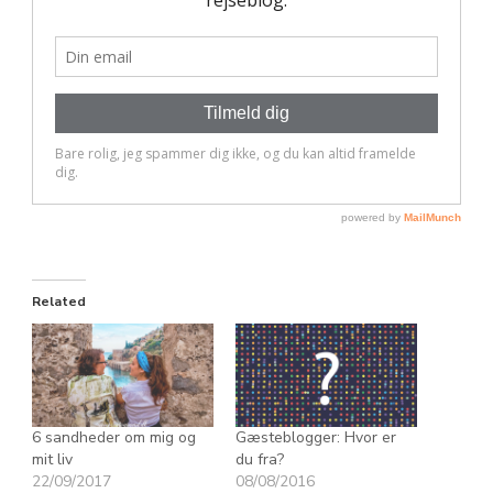
Related
6 sandheder om mig og
Gæsteblogger: Hvor er
mit liv
du fra?
22/09/2017
08/08/2016