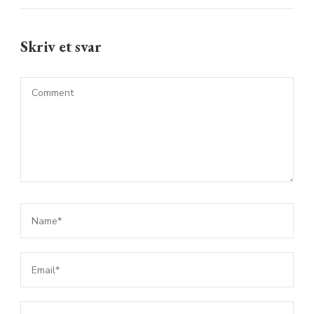
Skriv et svar