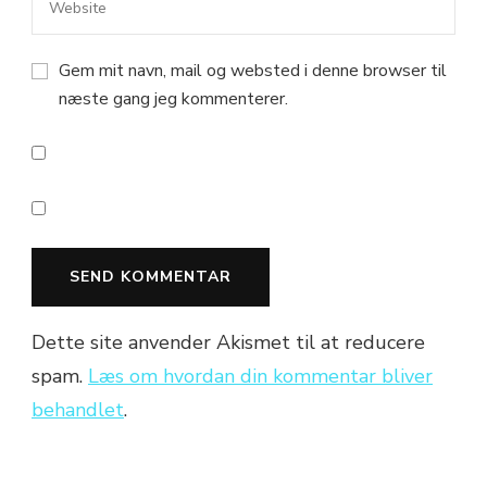
Gem mit navn, mail og websted i denne browser til
næste gang jeg kommenterer.
Dette site anvender Akismet til at reducere
spam.
Læs om hvordan din kommentar bliver
behandlet
.