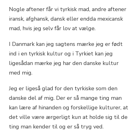
Nogle aftener får vi tyrkisk mad, andre aftener
iransk, afghansk, dansk eller endda mexicansk
mad, hvis jeg selv får lov at vælge.
I Danmark kan jeg sagtens mærke jeg er født
ind i en tyrkisk kultur og i Tyrkiet kan jeg
ligesådan mærke jeg har den danske kultur
med mig.
Jeg er ligeså glad for den tyrkiske som den
danske del af mig. Der er så mange ting man
kan lære af hinanden og forskellige kulturer, at
det ville være ærgerligt kun at holde sig til de
ting man kender til og er så tryg ved.