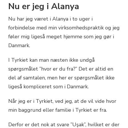
Nu er jeg i Alanya
Nu har jeg været i Alanya i to uger i
forbindelse med min virksomhedspraktik og jeg
føler mig ligeså meget hjemme som jeg gør i
Danmark.
I Tyrkiet kan man næsten ikke undgå
spørgsmålet ”hvor er du fra?” Det er altid en
del af samtalen, men her er spørgsmålet ikke
ligeså kompliceret som i Danmark.
Når jeg er i Tyrkiet, ved jeg, at de vil vide hvor
min baggrund eller familie i Tyrkiet er fra.
Derfor er det nok at svare ”Uşak”, hvilket er der