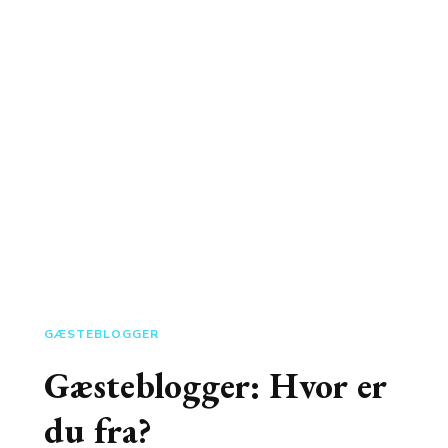
GÆSTEBLOGGER
Gæsteblogger: Hvor er
du fra?