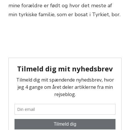
mine forældre er født og hvor det meste af
min tyrkiske familie, som er bosat i Tyrkiet, bor.