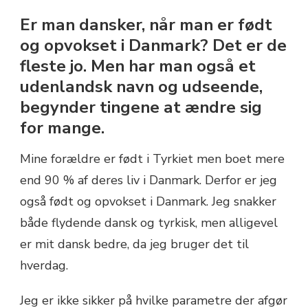
Er man dansker, når man er født
og opvokset i Danmark? Det er de
fleste jo. Men har man også et
udenlandsk navn og udseende,
begynder tingene at ændre sig
for mange.
Mine forældre er født i Tyrkiet men boet mere
end 90 % af deres liv i Danmark. Derfor er jeg
også født og opvokset i Danmark. Jeg snakker
både flydende dansk og tyrkisk, men alligevel
er mit dansk bedre, da jeg bruger det til
hverdag.
Jeg er ikke sikker på hvilke parametre der afgør